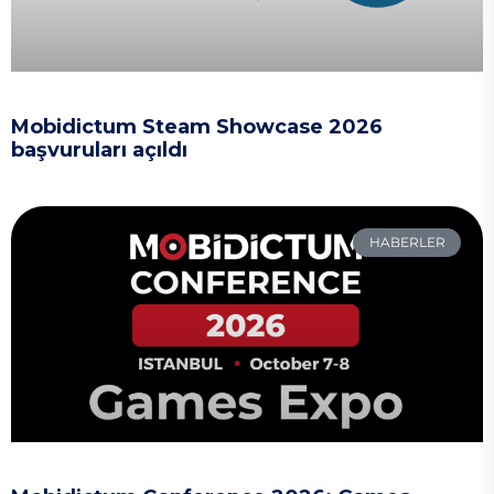
Mobidictum Steam Showcase 2026
başvuruları açıldı
HABERLER