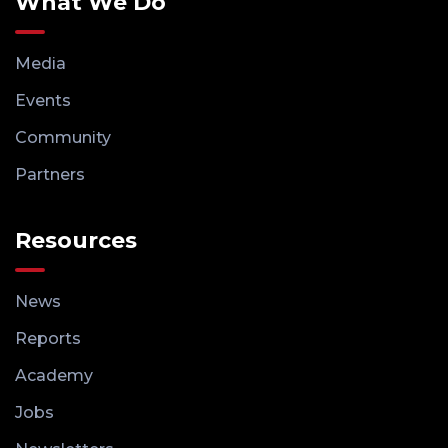
What We Do
Media
Events
Community
Partners
Resources
News
Reports
Academy
Jobs