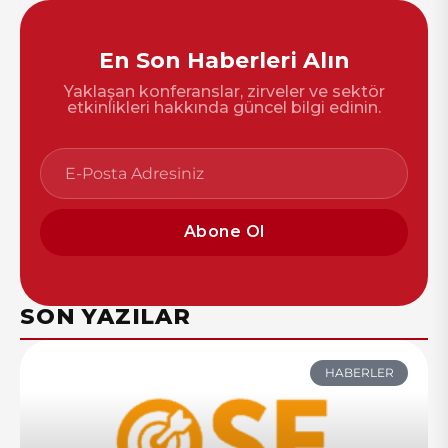
En Son Haberleri Alın
Yaklaşan konferanslar, zirveler ve sektör
etkinlikleri hakkında güncel bilgi edinin.
Abone Ol
SON YAZILAR
HABERLER