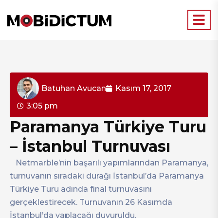
Batuhan Avucan
Kasım 17, 2017
3:05 pm
Paramanya Türkiye Turu
– İstanbul Turnuvası
Netmarble’nin başarılı yapımlarından Paramanya,
turnuvanın sıradaki durağı İstanbul’da Paramanya
Türkiye Turu adında final turnuvasını
gerçeklestirecek. Turnuvanın 26 Kasımda
İstanbul’da yaplacağı duyuruldu.