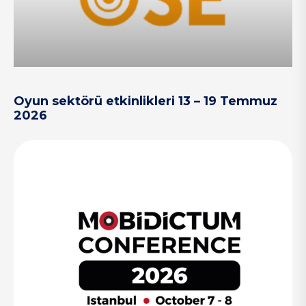
Oyun sektörü etkinlikleri 13 – 19 Temmuz
2026