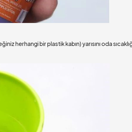
iniz herhangi bir plastik kabın) yarısını oda sıcaklı