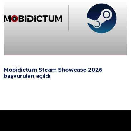
Mobidictum Steam Showcase 2026
başvuruları açıldı