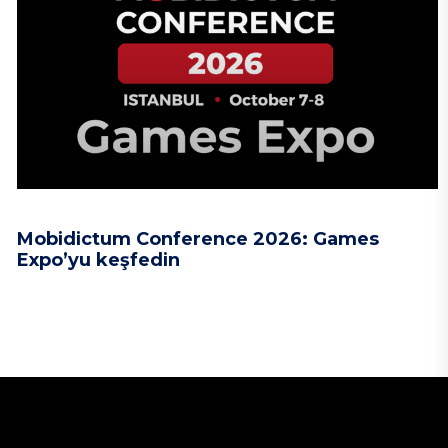
Mobidictum Conference 2026: Games
Expo’yu keşfedin