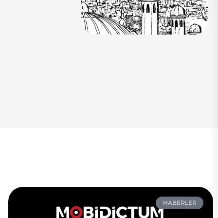
HABERLER