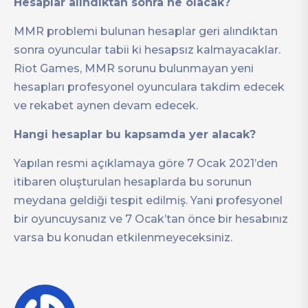
Hesaplar alındıktan sonra ne olacak?
MMR problemi bulunan hesaplar geri alındıktan
sonra oyuncular tabii ki hesapsız kalmayacaklar.
Riot Games, MMR sorunu bulunmayan yeni
hesapları profesyonel oyunculara takdim edecek
ve rekabet aynen devam edecek.
Hangi hesaplar bu kapsamda yer alacak?
Yapılan resmi açıklamaya göre 7 Ocak 2021’den
itibaren oluşturulan hesaplarda bu sorunun
meydana geldiği tespit edilmiş. Yani profesyonel
bir oyuncuysanız ve 7 Ocak’tan önce bir hesabınız
varsa bu konudan etkilenmeyeceksiniz.