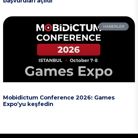
başvuruları açıldı
HABERLER
Mobidictum Conference 2026: Games
Expo’yu keşfedin