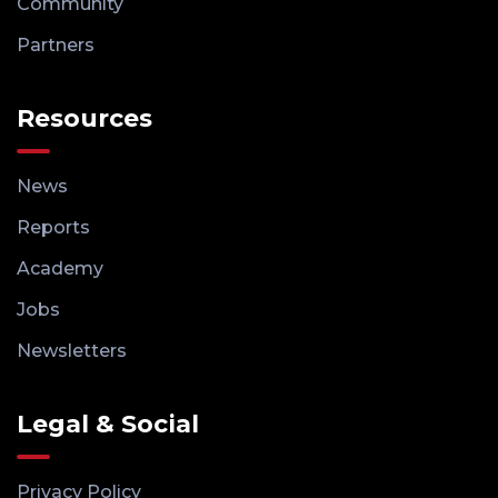
Community
Partners
Resources
News
Reports
Academy
Jobs
Newsletters
Legal & Social
Privacy Policy