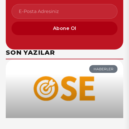
Abone Ol
SON YAZILAR
HABERLER