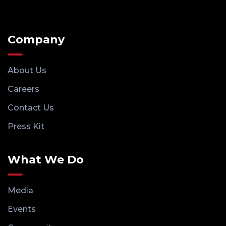
Company
About Us
Careers
Contact Us
Press Kit
What We Do
Media
Events