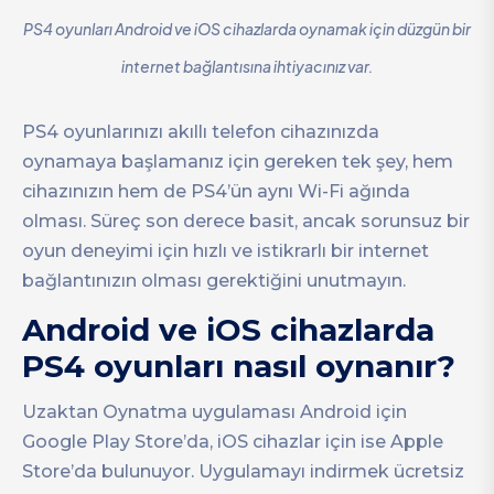
PS4 oyunları Android ve iOS cihazlarda oynamak için düzgün bir
internet bağlantısına ihtiyacınız var.
PS4 oyunlarınızı akıllı telefon cihazınızda
oynamaya başlamanız için gereken tek şey, hem
cihazınızın hem de PS4’ün aynı Wi-Fi ağında
olması. Süreç son derece basit, ancak sorunsuz bir
oyun deneyimi için hızlı ve istikrarlı bir internet
bağlantınızın olması gerektiğini unutmayın.
Android ve iOS cihazlarda
PS4 oyunları nasıl oynanır?
Uzaktan Oynatma uygulaması Android için
Google Play Store’da, iOS cihazlar için ise Apple
Store’da bulunuyor. Uygulamayı indirmek ücretsiz