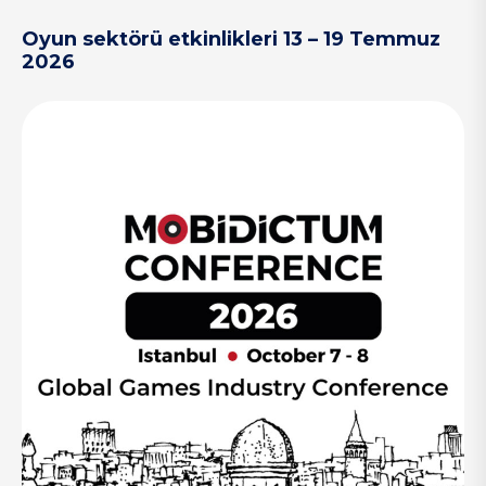
Oyun sektörü etkinlikleri 13 – 19 Temmuz
2026