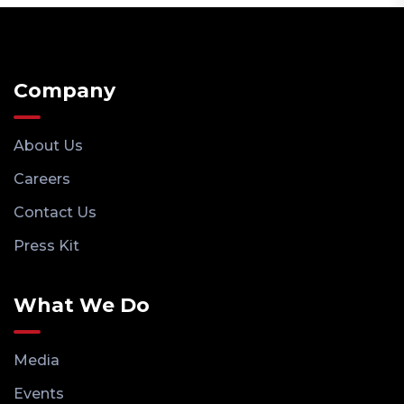
Company
About Us
Careers
Contact Us
Press Kit
What We Do
Media
Events