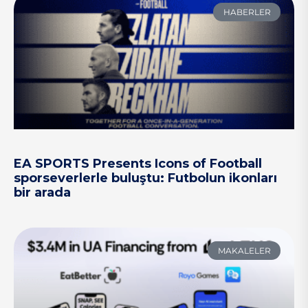
HABERLER
EA SPORTS Presents Icons of Football
sporseverlerle buluştu: Futbolun ikonları
bir arada
MAKALELER