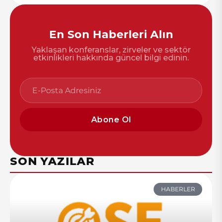
En Son Haberleri Alın
Yaklaşan konferanslar, zirveler ve sektör
etkinlikleri hakkında güncel bilgi edinin.
Abone Ol
SON YAZILAR
HABERLER