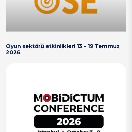
Oyun sektörü etkinlikleri 13 – 19 Temmuz
2026