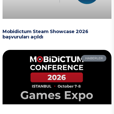
Mobidictum Steam Showcase 2026
başvuruları açıldı
HABERLER