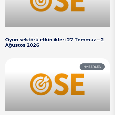
Oyun sektörü etkinlikleri 27 Temmuz – 2
Ağustos 2026
HABERLER