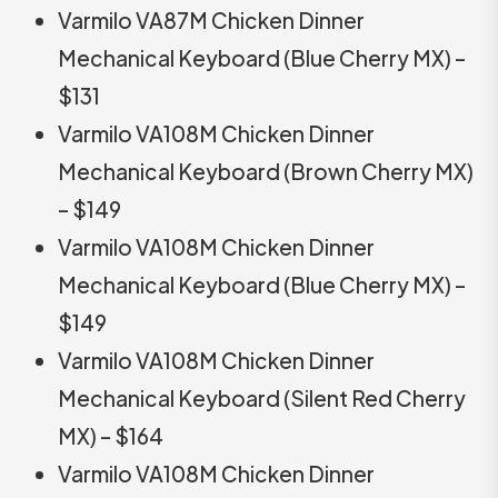
Varmilo VA87M Chicken Dinner
Mechanical Keyboard (Blue Cherry MX) –
$131
Varmilo VA108M Chicken Dinner
Mechanical Keyboard (Brown Cherry MX)
– $149
Varmilo VA108M Chicken Dinner
Mechanical Keyboard (Blue Cherry MX) –
$149
Varmilo VA108M Chicken Dinner
Mechanical Keyboard (Silent Red Cherry
MX) – $164
Varmilo VA108M Chicken Dinner