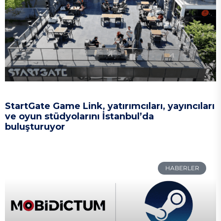
StartGate Game Link, yatırımcıları, yayıncıları
ve oyun stüdyolarını İstanbul’da
buluşturuyor
HABERLER