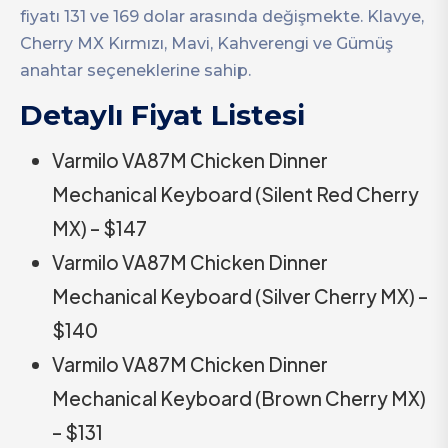
fiyatı 131 ve 169 dolar arasında değişmekte. Klavye,
Cherry MX Kırmızı, Mavi, Kahverengi ve Gümüş
anahtar seçeneklerine sahip.
Detaylı Fiyat Listesi
Varmilo VA87M Chicken Dinner
Mechanical Keyboard (Silent Red Cherry
MX) – $147
Varmilo VA87M Chicken Dinner
Mechanical Keyboard (Silver Cherry MX) –
$140
Varmilo VA87M Chicken Dinner
Mechanical Keyboard (Brown Cherry MX)
– $131