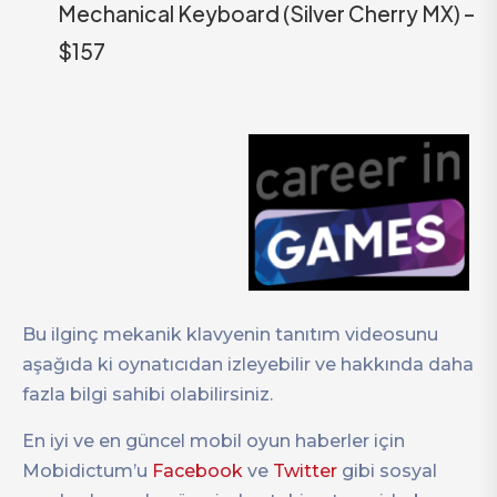
Mechanical Keyboard (Silver Cherry MX) –
$157
Bu ilginç mekanik klavyenin tanıtım videosunu
aşağıda ki oynatıcıdan izleyebilir ve hakkında daha
fazla bilgi sahibi olabilirsiniz.
En iyi ve en güncel mobil oyun haberler için
Mobidictum’u
Facebook
ve
Twitter
gibi sosyal