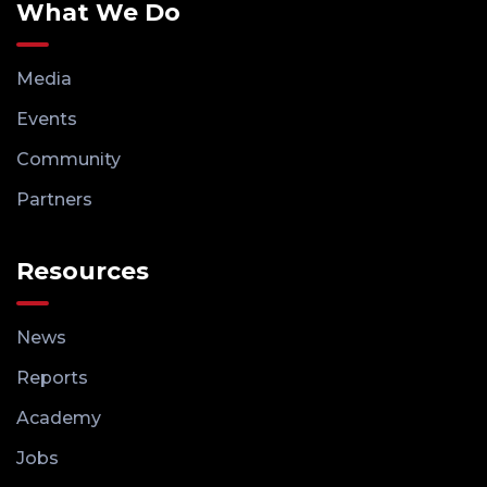
What We Do
Media
Events
Community
Partners
Resources
News
Reports
Academy
Jobs