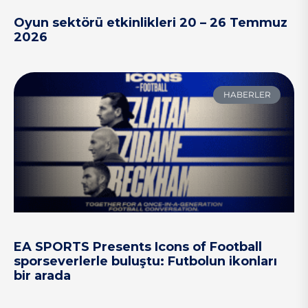
Oyun sektörü etkinlikleri 20 – 26 Temmuz
2026
HABERLER
EA SPORTS Presents Icons of Football
sporseverlerle buluştu: Futbolun ikonları
bir arada