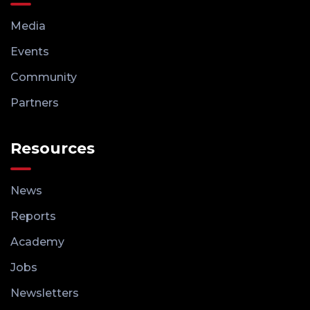
Media
Events
Community
Partners
Resources
News
Reports
Academy
Jobs
Newsletters