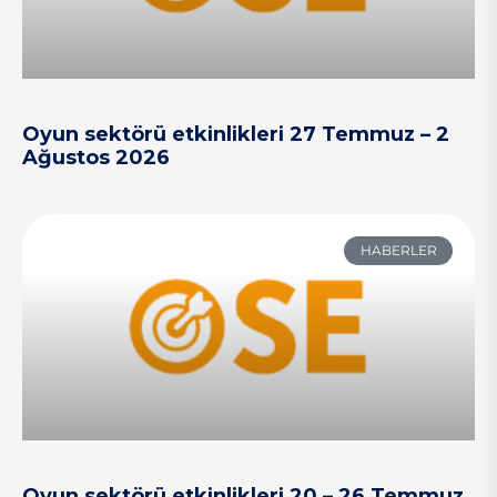
Oyun sektörü etkinlikleri 27 Temmuz – 2
Ağustos 2026
HABERLER
Oyun sektörü etkinlikleri 20 – 26 Temmuz