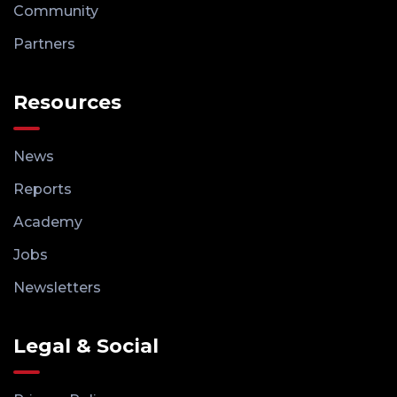
Community
Partners
Resources
News
Reports
Academy
Jobs
Newsletters
Legal & Social