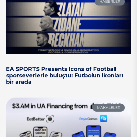
HABERLER
EA SPORTS Presents Icons of Football
sporseverlerle buluştu: Futbolun ikonları
bir arada
MAKALELER