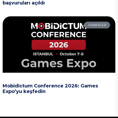
başvuruları açıldı
HABERLER
Mobidictum Conference 2026: Games
Expo’yu keşfedin