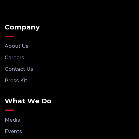
Company
About Us
Careers
Contact Us
Press Kit
What We Do
Media
Events