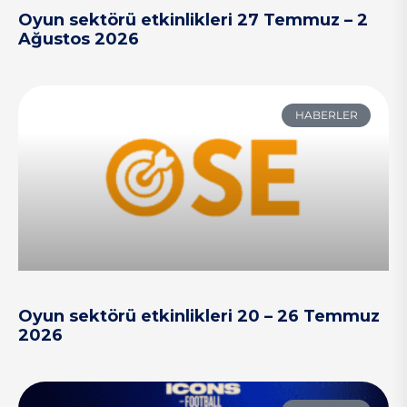
Oyun sektörü etkinlikleri 27 Temmuz – 2
Ağustos 2026
HABERLER
Oyun sektörü etkinlikleri 20 – 26 Temmuz
2026