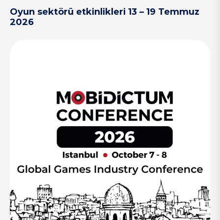
Oyun sektörü etkinlikleri 13 – 19 Temmuz
2026