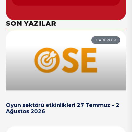
SON YAZILAR
HABERLER
Oyun sektörü etkinlikleri 27 Temmuz – 2
Ağustos 2026