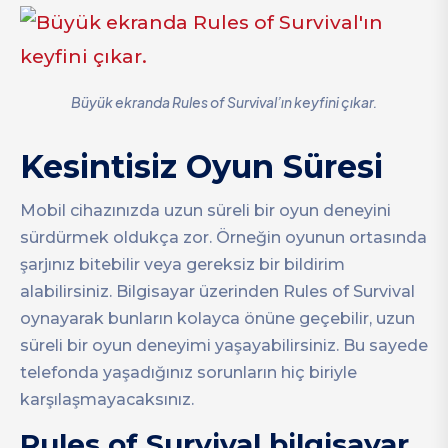
Büyük ekranda Rules of Survival’ın keyfini çıkar.
Kesintisiz Oyun Süresi
Mobil cihazınızda uzun süreli bir oyun deneyini
sürdürmek oldukça zor. Örneğin oyunun ortasında
şarjınız bitebilir veya gereksiz bir bildirim
alabilirsiniz. Bilgisayar üzerinden Rules of Survival
oynayarak bunların kolayca önüne geçebilir, uzun
süreli bir oyun deneyimi yaşayabilirsiniz. Bu sayede
telefonda yaşadığınız sorunların hiç biriyle
karşılaşmayacaksınız.
Rules of Survival bilgisayar