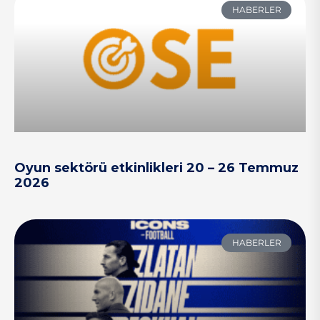
HABERLER
Oyun sektörü etkinlikleri 20 – 26 Temmuz
2026
HABERLER