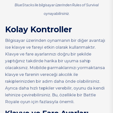
BlueStacks ile bilgisayar üzerinden Rules of Survival
oynayabilirsiniz.
Kolay Kontroller
Bilgisayar üzerinden oynamanın bir diğer avantajı
ise klavye ve fareyi etkin olarak kullanmaktır.
Klavye ve fare ayarlarınızı doğru bir şekilde
yaptığınız takdirde harika bir uyuma sahip
olacaksınız. Mobilde parmaklarınızı yormaktansa
klavye ve farenin vereceği akıcılık ile
rakiplerinizden bir adım daha önde olabilirsiniz.
Ayrıca daha hızlı tepkiler verebilir, oyunu da kendi
lehinize çevirebilirsiniz. Bu, özellikle bir Battle
Royale oyun için fazlasıyla önemli.