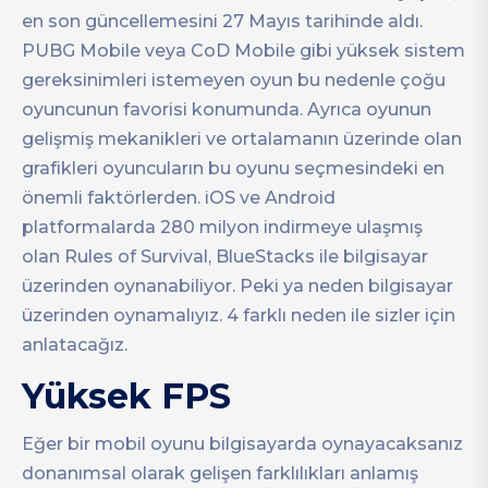
en son güncellemesini 27 Mayıs tarihinde aldı.
PUBG Mobile veya CoD Mobile gibi yüksek sistem
gereksinimleri istemeyen oyun bu nedenle çoğu
oyuncunun favorisi konumunda. Ayrıca oyunun
gelişmiş mekanikleri ve ortalamanın üzerinde olan
grafikleri oyuncuların bu oyunu seçmesindeki en
önemli faktörlerden. iOS ve Android
platformalarda 280 milyon indirmeye ulaşmış
olan Rules of Survival, BlueStacks ile bilgisayar
üzerinden oynanabiliyor. Peki ya neden bilgisayar
üzerinden oynamalıyız. 4 farklı neden ile sizler için
anlatacağız.
Yüksek FPS
Eğer bir mobil oyunu bilgisayarda oynayacaksanız
donanımsal olarak gelişen farklılıkları anlamış