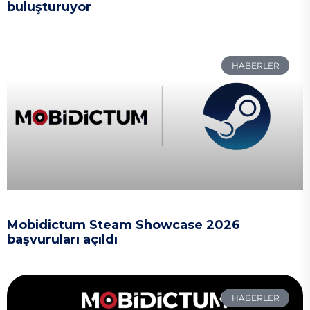
buluşturuyor
HABERLER
Mobidictum Steam Showcase 2026
başvuruları açıldı
HABERLER