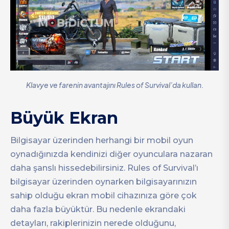
Klavye ve farenin avantajını Rules of Survival’da kullan.
Büyük Ekran
Bilgisayar üzerinden herhangi bir mobil oyun
oynadığınızda kendinizi diğer oyunculara nazaran
daha şanslı hissedebilirsiniz. Rules of Survival’ı
bilgisayar üzerinden oynarken bilgisayarınızın
sahip olduğu ekran mobil cihazınıza göre çok
daha fazla büyüktür. Bu nedenle ekrandaki
detayları, rakiplerinizin nerede olduğunu,