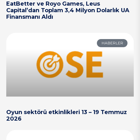
EatBetter ve Royo Games, Leus
Capital’dan Toplam 3,4 Milyon Dolarlık UA
Finansmanı Aldı
HABERLER
Oyun sektörü etkinlikleri 13 – 19 Temmuz
2026