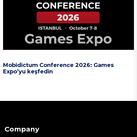
Mobidictum Conference 2026: Games
Expo’yu keşfedin
Company