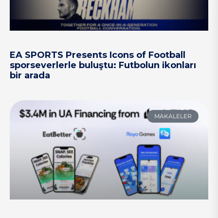
EA SPORTS Presents Icons of Football
sporseverlerle buluştu: Futbolun ikonları
bir arada
MAKALELER