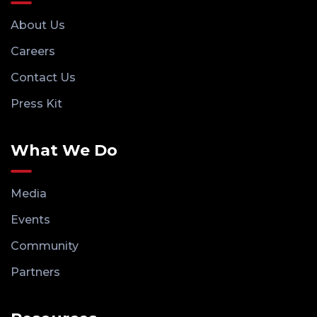
About Us
Careers
Contact Us
Press Kit
What We Do
Media
Events
Community
Partners