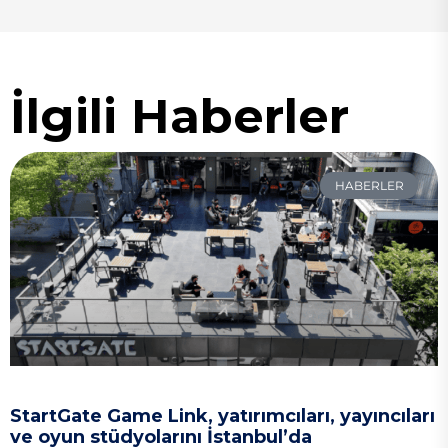
İlgili Haberler
HABERLER
StartGate Game Link, yatırımcıları, yayıncıları
ve oyun stüdyolarını İstanbul’da