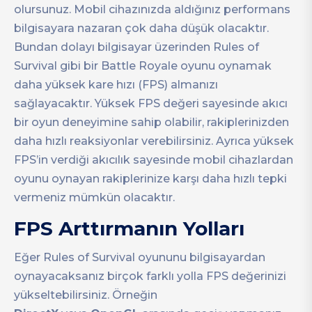
olursunuz. Mobil cihazınızda aldığınız performans
bilgisayara nazaran çok daha düşük olacaktır.
Bundan dolayı bilgisayar üzerinden Rules of
Survival gibi bir Battle Royale oyunu oynamak
daha yüksek kare hızı (FPS) almanızı
sağlayacaktır. Yüksek FPS değeri sayesinde akıcı
bir oyun deneyimine sahip olabilir, rakiplerinizden
daha hızlı reaksiyonlar verebilirsiniz. Ayrıca yüksek
FPS’in verdiği akıcılık sayesinde mobil cihazlardan
oyunu oynayan rakiplerinize karşı daha hızlı tepki
vermeniz mümkün olacaktır.
FPS Arttırmanın Yolları
Eğer Rules of Survival oyununu bilgisayardan
oynayacaksanız birçok farklı yolla FPS değerinizi
yükseltebilirsiniz. Örneğin