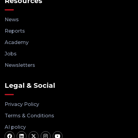
Resources
News
Reports
Academy
Jobs
Newsletters
Legal & Social
Privacy Policy
Terms & Conditions
AI policy