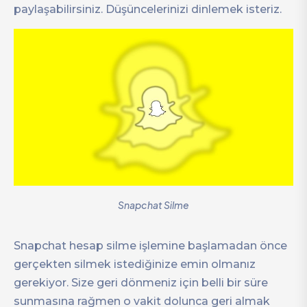
paylaşabilirsiniz. Düşüncelerinizi dinlemek isteriz.
Snapchat Silme
Snapchat hesap silme işlemine başlamadan önce
gerçekten silmek istediğinize emin olmanız
gerekiyor. Size geri dönmeniz için belli bir süre
sunmasına rağmen o vakit dolunca geri almak