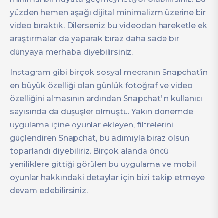
yüzden hemen aşağı dijital minimalizm üzerine bir
video bıraktık. Dilerseniz bu videodan hareketle ek
araştırmalar da yaparak biraz daha sade bir
dünyaya merhaba diyebilirsiniz.
Instagram gibi birçok sosyal mecranın Snapchat’in
en büyük özelliği olan günlük fotoğraf ve video
özelliğini almasının ardından Snapchat’in kullanıcı
sayısında da düşüşler olmuştu. Yakın dönemde
uygulama içine oyunlar ekleyen, filtrelerini
güçlendiren Snapchat, bu adımıyla biraz olsun
toparlandı diyebiliriz. Birçok alanda öncü
yeniliklere gittiği görülen bu uygulama ve mobil
oyunlar hakkındaki detaylar için bizi takip etmeye
devam edebilirsiniz.