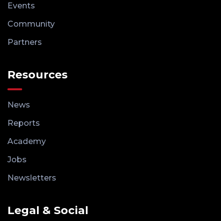
Events
Community
Partners
Resources
News
Reports
Academy
Jobs
Newsletters
Legal & Social