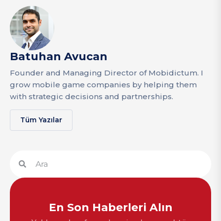
Batuhan Avucan
Founder and Managing Director of Mobidictum. I
grow mobile game companies by helping them
with strategic decisions and partnerships.
Tüm Yazılar
En Son Haberleri Alın