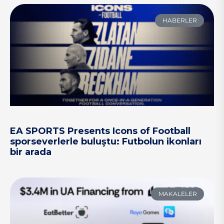
HABERLER
EA SPORTS Presents Icons of Football
sporseverlerle buluştu: Futbolun ikonları
bir arada
MAKALELER