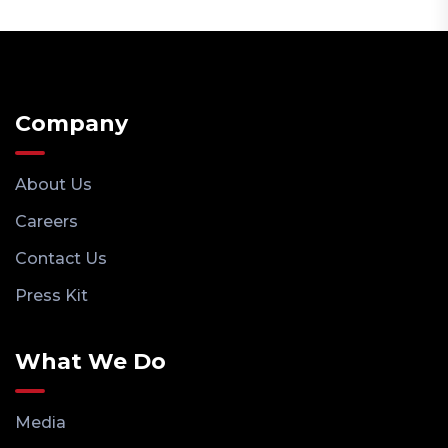
Company
About Us
Careers
Contact Us
Press Kit
What We Do
Media