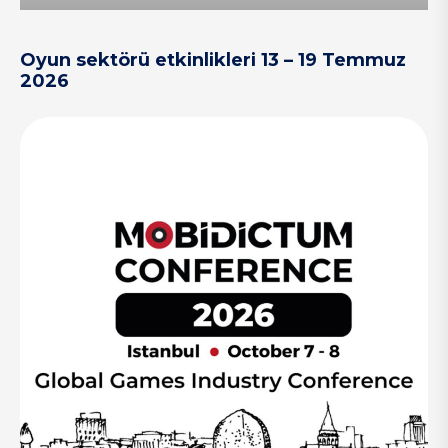
Oyun sektörü etkinlikleri 13 – 19 Temmuz
2026