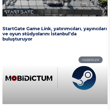
StartGate Game Link, yatırımcıları, yayıncıları
ve oyun stüdyolarını İstanbul’da
buluşturuyor
HABERLER