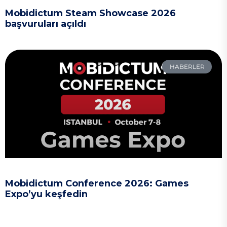
Mobidictum Steam Showcase 2026
başvuruları açıldı
HABERLER
Mobidictum Conference 2026: Games
Expo’yu keşfedin