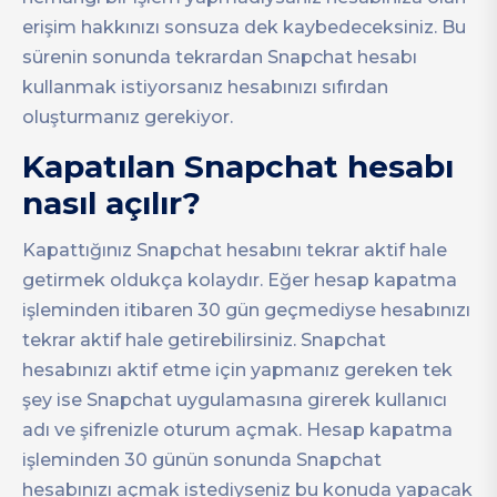
erişim hakkınızı sonsuza dek kaybedeceksiniz. Bu
sürenin sonunda tekrardan Snapchat hesabı
kullanmak istiyorsanız hesabınızı sıfırdan
oluşturmanız gerekiyor.
Kapatılan Snapchat hesabı
nasıl açılır?
Kapattığınız Snapchat hesabını tekrar aktif hale
getirmek oldukça kolaydır. Eğer hesap kapatma
işleminden itibaren 30 gün geçmediyse hesabınızı
tekrar aktif hale getirebilirsiniz. Snapchat
hesabınızı aktif etme için yapmanız gereken tek
şey ise Snapchat uygulamasına girerek kullanıcı
adı ve şifrenizle oturum açmak. Hesap kapatma
işleminden 30 günün sonunda Snapchat
hesabınızı açmak istediyseniz bu konuda yapacak