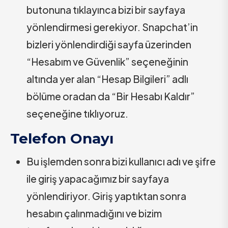
butonuna tıklayınca bizi bir sayfaya
yönlendirmesi gerekiyor. Snapchat’in
bizleri yönlendirdiği sayfa üzerinden
“Hesabım ve Güvenlik” seçeneğinin
altında yer alan “Hesap Bilgileri” adlı
bölüme oradan da “Bir Hesabı Kaldır”
seçeneğine tıklıyoruz.
Telefon Onayı
Bu işlemden sonra bizi kullanıcı adı ve şifre
ile giriş yapacağımız bir sayfaya
yönlendiriyor. Giriş yaptıktan sonra
hesabın çalınmadığını ve bizim