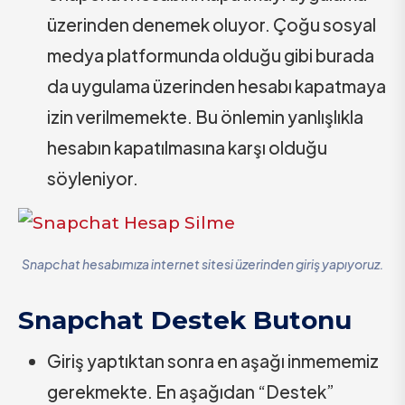
üzerinden denemek oluyor. Çoğu sosyal
medya platformunda olduğu gibi burada
da uygulama üzerinden hesabı kapatmaya
izin verilmemekte. Bu önlemin yanlışlıkla
hesabın kapatılmasına karşı olduğu
söyleniyor.
Snapchat hesabımıza internet sitesi üzerinden giriş yapıyoruz.
Snapchat Destek Butonu
Giriş yaptıktan sonra en aşağı inmememiz
gerekmekte. En aşağıdan “Destek”