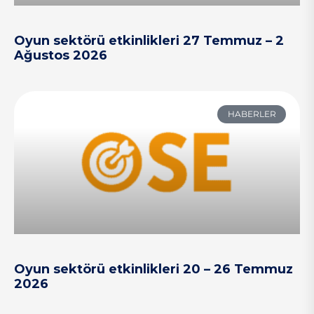
Oyun sektörü etkinlikleri 27 Temmuz – 2
Ağustos 2026
HABERLER
Oyun sektörü etkinlikleri 20 – 26 Temmuz
2026