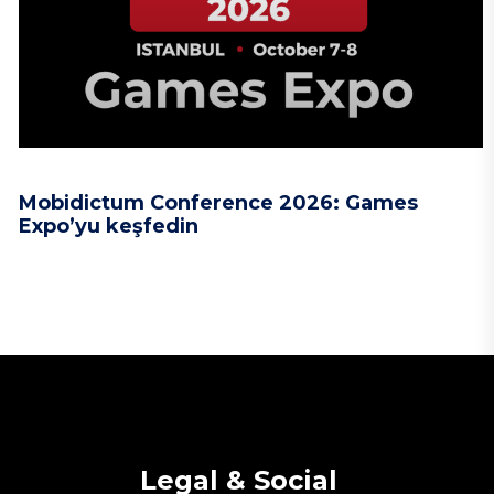
Mobidictum Conference 2026: Games
Expo’yu keşfedin
Legal & Social