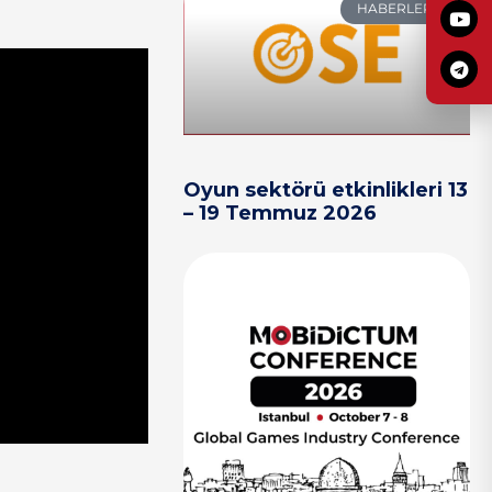
HABERLER
Oyun sektörü etkinlikleri 13
– 19 Temmuz 2026