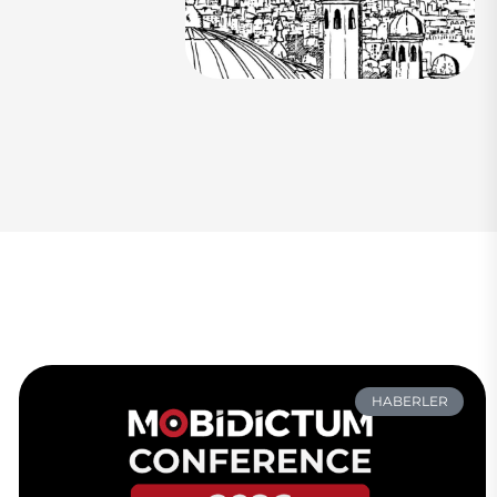
HABERLER