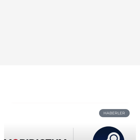
HABERLER