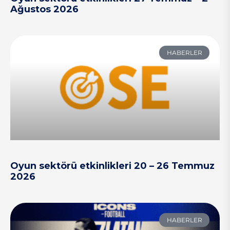
Ağustos 2026
HABERLER
Oyun sektörü etkinlikleri 20 – 26 Temmuz
2026
HABERLER