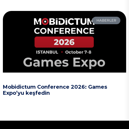
HABERLER
Mobidictum Conference 2026: Games
Expo’yu keşfedin