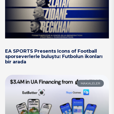
EA SPORTS Presents Icons of Football
sporseverlerle buluştu: Futbolun ikonları
bir arada
MAKALELER