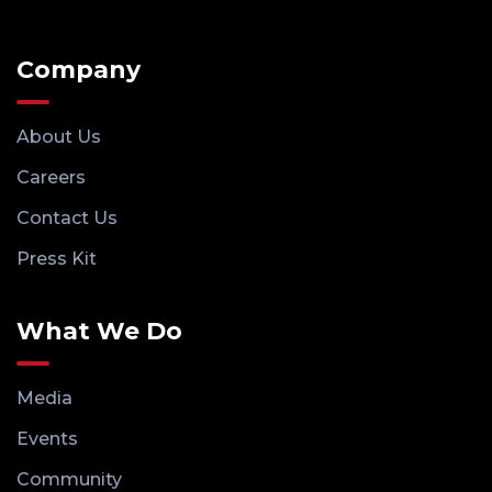
Company
About Us
Careers
Contact Us
Press Kit
What We Do
Media
Events
Community