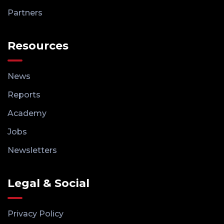
Partners
Resources
News
Reports
Academy
Jobs
Newsletters
Legal & Social
Privacy Policy