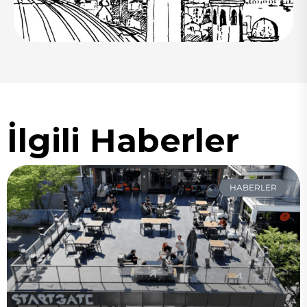
İlgili Haberler
HABERLER