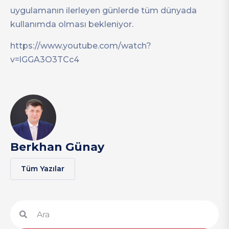
uygulamanın ilerleyen günlerde tüm dünyada
kullanımda olması bekleniyor.
https://www.youtube.com/watch?
v=lGGA3O3TCc4
Berkhan Günay
Tüm Yazılar