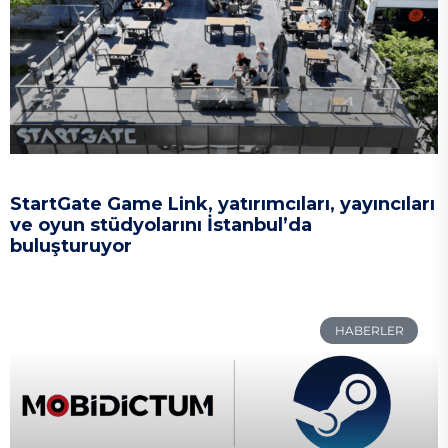
StartGate Game Link, yatırımcıları, yayıncıları
ve oyun stüdyolarını İstanbul’da
buluşturuyor
HABERLER