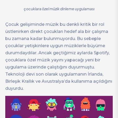
çocuklara özel müzik dinleme uygulaması
Çocuk gelişiminde müzik bu denkli kritik bir rol
üstlenirken direkt çocukları hedef ala bir çalışma
bu zamana kadar bulunmuyordu. Bu sebeple
çocuklar yetişkinlere uygun müziklerle büyüme
durumdaydılar. Ancak geçtiğimiz aylarda Spotify,
çocuklara özel müzik yayını yapacağı yeni bir
uygulama üzerinde çalıştığını duyurmuştu.
Teknoloji devi son olarak uygulamanın İrlanda,
Birleşik Krallık ve Avustralya’da kullanıma açıldığını
duyurdu.