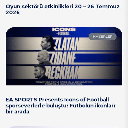
Oyun sektörü etkinlikleri 20 – 26 Temmuz
2026
HABERLER
EA SPORTS Presents Icons of Football
sporseverlerle buluştu: Futbolun ikonları
bir arada