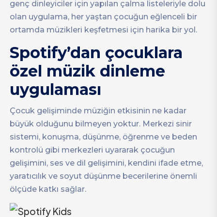
genç dinleyiciler için yapılan çalma listeleriyle dolu
olan uygulama, her yaştan çocuğun eğlenceli bir
ortamda müzikleri keşfetmesi için harika bir yol.
Spotify’dan çocuklara
özel müzik dinleme
uygulaması
Çocuk gelişiminde müziğin etkisinin ne kadar
büyük olduğunu bilmeyen yoktur. Merkezi sinir
sistemi, konuşma, düşünme, öğrenme ve beden
kontrolü gibi merkezleri uyararak çocuğun
gelişimini, ses ve dil gelişimini, kendini ifade etme,
yaratıcılık ve soyut düşünme becerilerine önemli
ölçüde katkı sağlar.