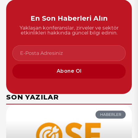
En Son Haberleri Alın
Yaklaşan konferanslar, zirveler ve sektör
etkinlikleri hakkında güncel bilgi edinin.
Abone Ol
SON YAZILAR
HABERLER