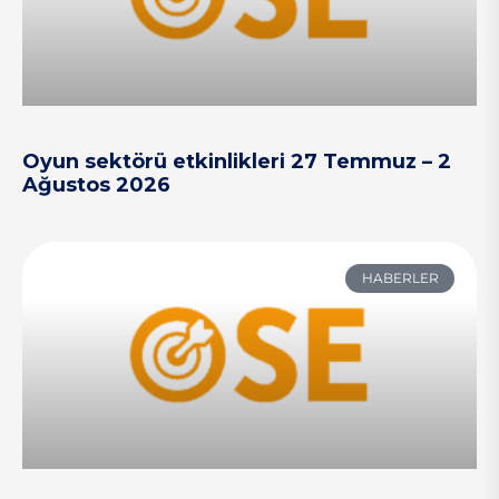
Oyun sektörü etkinlikleri 27 Temmuz – 2
Ağustos 2026
HABERLER