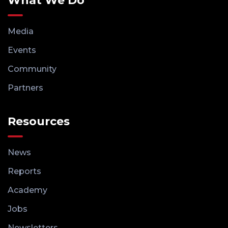
What We Do
Media
Events
Community
Partners
Resources
News
Reports
Academy
Jobs
Newsletters