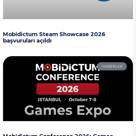
Mobidictum Steam Showcase 2026
başvuruları açıldı
HABERLER