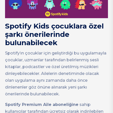
Spotify Kids çocuklara özel
şarkı önerilerinde
bulunabilecek
Spotify’ın çocuklar için geliştirdiği bu uygulamayla
çocuklar, uzmanlar tarafından belirlenmiş sesli
kitaplar, podcastler ve özel üretilmiş müzikleri
dinleyebilecekler. Ailelerin denetiminde olacak
olan uygulama aynı zamanda daha önce
dinlenenler göz önüne alınarak yeni şarkı
önerilerinde bulunabilecek.
Spotify Premium Aile aboneliğine
sahip
kullanıcılar tarafından ücretsiz olarak indirilebilen