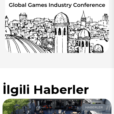
İlgili Haberler
HABERLER