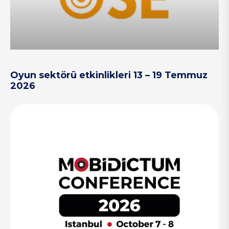
Oyun sektörü etkinlikleri 13 – 19 Temmuz
2026