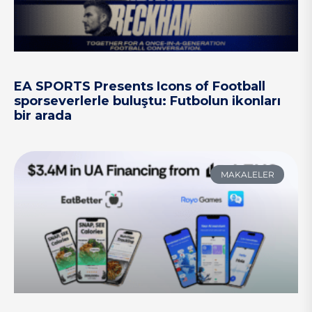
EA SPORTS Presents Icons of Football
sporseverlerle buluştu: Futbolun ikonları
bir arada
MAKALELER