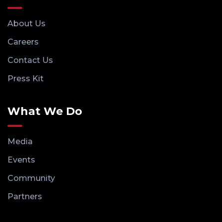
About Us
Careers
Contact Us
Press Kit
What We Do
Media
Events
Community
Partners