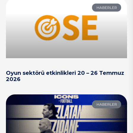
HABERLER
Oyun sektörü etkinlikleri 20 – 26 Temmuz
2026
HABERLER