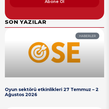
Abone Ol
SON YAZILAR
HABERLER
Oyun sektörü etkinlikleri 27 Temmuz – 2
Ağustos 2026