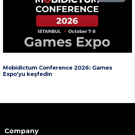
Mobidictum Conference 2026: Games
Expo’yu keşfedin
Company