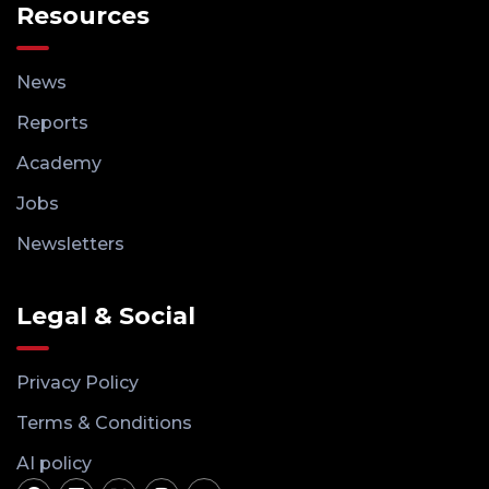
Resources
News
Reports
Academy
Jobs
Newsletters
Legal & Social
Privacy Policy
Terms & Conditions
AI policy