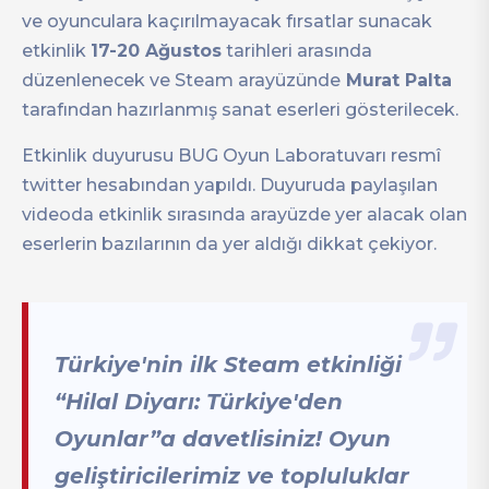
ve oyunculara kaçırılmayacak fırsatlar sunacak
etkinlik
17-20 Ağustos
tarihleri arasında
düzenlenecek ve Steam arayüzünde
Murat Palta
tarafından hazırlanmış sanat eserleri gösterilecek.
Etkinlik duyurusu BUG Oyun Laboratuvarı resmî
twitter hesabından yapıldı. Duyuruda paylaşılan
videoda etkinlik sırasında arayüzde yer alacak olan
eserlerin bazılarının da yer aldığı dikkat çekiyor.
Türkiye'nin ilk Steam etkinliği
“Hilal Diyarı: Türkiye'den
Oyunlar”a davetlisiniz! Oyun
geliştiricilerimiz ve topluluklar