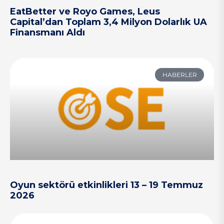
EatBetter ve Royo Games, Leus
Capital’dan Toplam 3,4 Milyon Dolarlık UA
Finansmanı Aldı
HABERLER
Oyun sektörü etkinlikleri 13 – 19 Temmuz
2026