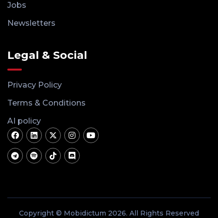
Jobs
Newsletters
Legal & Social
Privacy Policy
Terms & Conditions
AI policy
Copyright © Mobidictum 2026. All Rights Reserved