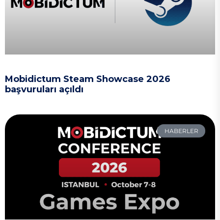
Mobidictum Steam Showcase 2026
başvuruları açıldı
HABERLER