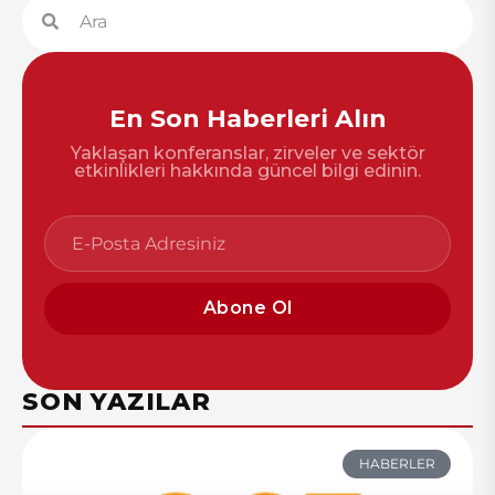
En Son Haberleri Alın
Yaklaşan konferanslar, zirveler ve sektör
etkinlikleri hakkında güncel bilgi edinin.
Abone Ol
SON YAZILAR
HABERLER