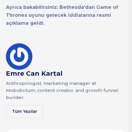
Ayrıca bakabilirsiniz: Bethesda’dan Game of
Thrones oyunu gelecek iddialarına resmi
açıklama geldi.
Emre Can Kartal
Anthropologist, marketing manager at
Mobidictum, content creator, and growth funnel
builder.
Tüm Yazılar