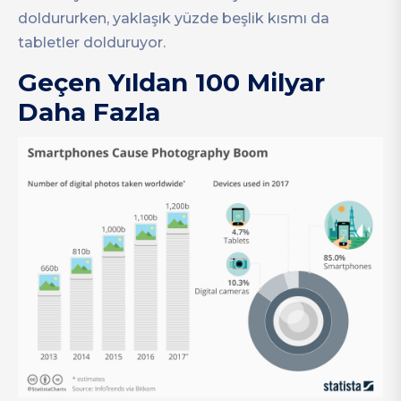
doldururken, yaklaşık yüzde beşlik kısmı da
tabletler dolduruyor.
Geçen Yıldan 100 Milyar
Daha Fazla