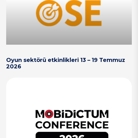
Oyun sektörü etkinlikleri 13 – 19 Temmuz
2026