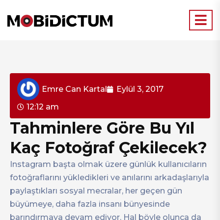
Emre Can Kartal
Eylül 3, 2017
12:12 am
Tahminlere Göre Bu Yıl
Kaç Fotoğraf Çekilecek?
Instagram başta olmak üzere günlük kullanıcıların
fotoğraflarını yükledikleri ve anılarını arkadaşlarıyla
paylaştıkları sosyal mecralar, her geçen gün
büyümeye, daha fazla insanı bünyesinde
barındırmaya devam ediyor. Hal böyle olunca da