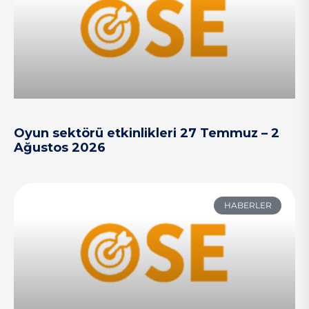
Oyun sektörü etkinlikleri 27 Temmuz – 2
Ağustos 2026
HABERLER