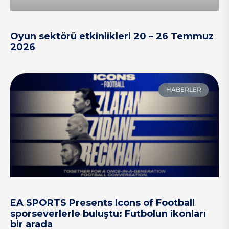
Oyun sektörü etkinlikleri 20 – 26 Temmuz
2026
HABERLER
EA SPORTS Presents Icons of Football
sporseverlerle buluştu: Futbolun ikonları
bir arada