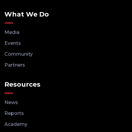
What We Do
Media
Events
Community
Partners
Resources
News
Reports
Academy