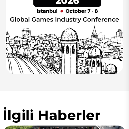
İlgili Haberler