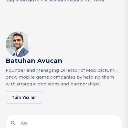
Batuhan Avucan
Founder and Managing Director of Mobidictum. I
grow mobile game companies by helping them
with strategic decisions and partnerships.
Tüm Yazılar