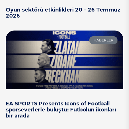
Oyun sektörü etkinlikleri 20 – 26 Temmuz
2026
HABERLER
EA SPORTS Presents Icons of Football
sporseverlerle buluştu: Futbolun ikonları
bir arada