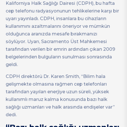
Kaliforniya Halk Sağlığı Dairesi (CDPH), bu hafta
cep telefonu radyasyonunun tehlikelerine karşı bir
uyarı yayınladı. CDPH, insanlara bu cihazların
kullanımını azaltmalarını öneriyor ve mümkün
olduğunca aranızda mesafe bırakmanızı
söylüyor. Uyarı, Sacramento Üst Mahkemesi
tarafından verilen bir emrin ardından çıkan 2009
belgelerinden bulguların sunulması sonrasında
geldi.
CDPH direktörü Dr. Karen Smith, “Bilim hala
gelişmekte olmasına rağmen cep telefonları
tarafından yayılan enerjiye uzun süreli, yüksek
kullanımlı maruz kalma konusunda bazı halk
sağlığı uzmanları ve halk arasında endişeler var”
dedi.