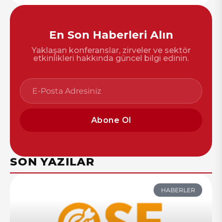
En Son Haberleri Alın
Yaklaşan konferanslar, zirveler ve sektör
etkinlikleri hakkında güncel bilgi edinin.
Abone Ol
SON YAZILAR
HABERLER