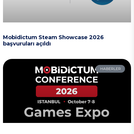
Mobidictum Steam Showcase 2026
başvuruları açıldı
HABERLER