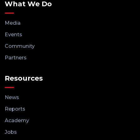
What We Do
Media
Events
Community
Partners
Resources
News
Reports
Academy
Jobs