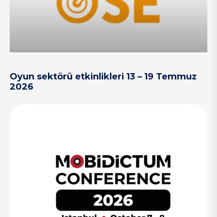
Oyun sektörü etkinlikleri 13 – 19 Temmuz
2026