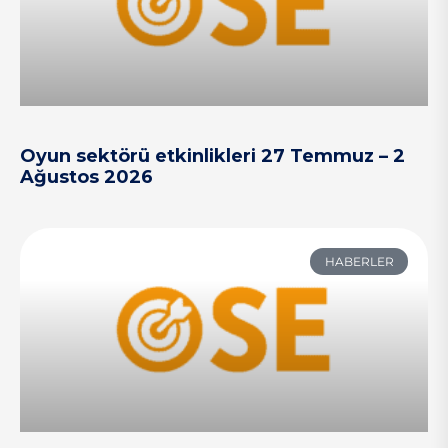
Oyun sektörü etkinlikleri 27 Temmuz – 2
Ağustos 2026
HABERLER