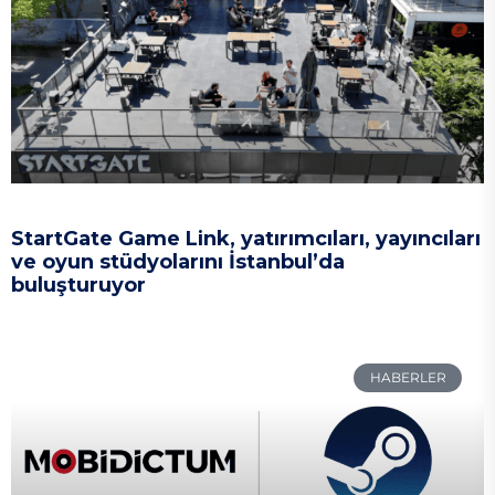
StartGate Game Link, yatırımcıları, yayıncıları
ve oyun stüdyolarını İstanbul’da
buluşturuyor
HABERLER