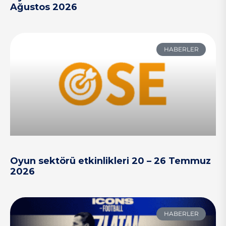
Ağustos 2026
HABERLER
Oyun sektörü etkinlikleri 20 – 26 Temmuz
2026
HABERLER