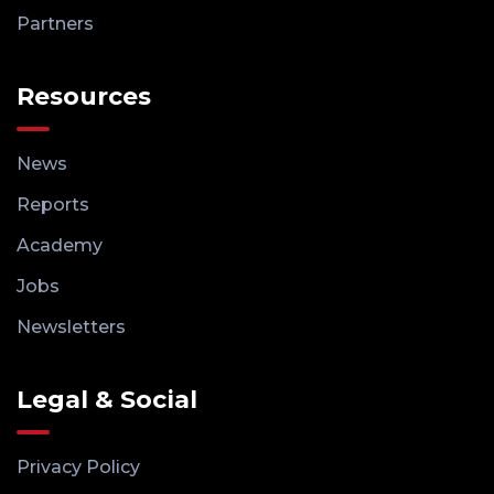
Partners
Resources
News
Reports
Academy
Jobs
Newsletters
Legal & Social
Privacy Policy