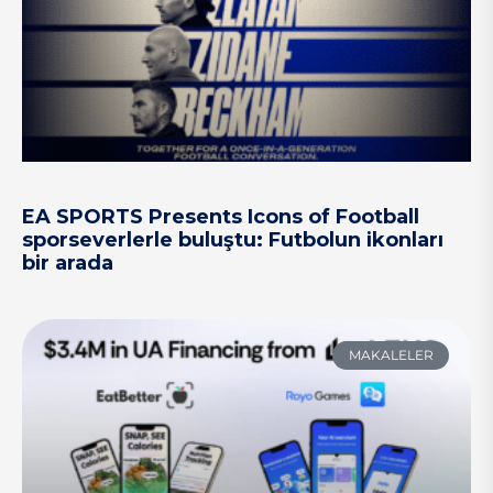
EA SPORTS Presents Icons of Football
sporseverlerle buluştu: Futbolun ikonları
bir arada
MAKALELER