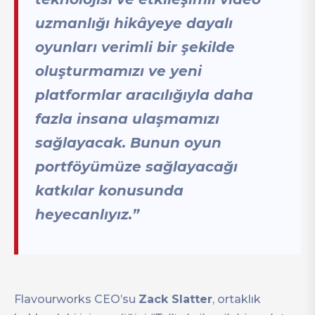
uzmanlığı hikâyeye dayalı
oyunları verimli bir şekilde
oluşturmamızı ve yeni
platformlar aracılığıyla daha
fazla insana ulaşmamızı
sağlayacak. Bunun oyun
portföyümüze sağlayacağı
katkılar konusunda
heyecanlıyız.”
Flavourworks CEO’su
Zack Slatter
, ortaklık