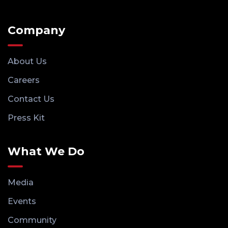
Company
About Us
Careers
Contact Us
Press Kit
What We Do
Media
Events
Community