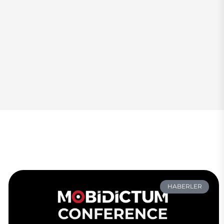
HABERLER