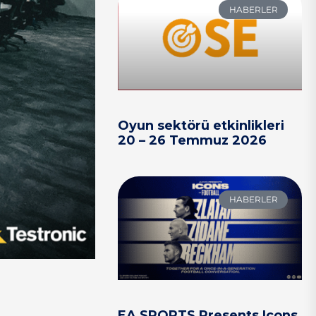
HABERLER
Oyun sektörü etkinlikleri
20 – 26 Temmuz 2026
HABERLER
EA SPORTS Presents Icons