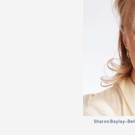
Sharon Baylay-Bell