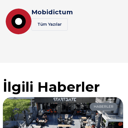
Mobidictum
Tüm Yazılar
İlgili Haberler
HABERLER