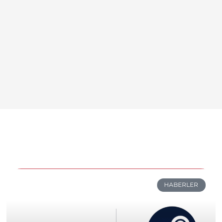
HABERLER