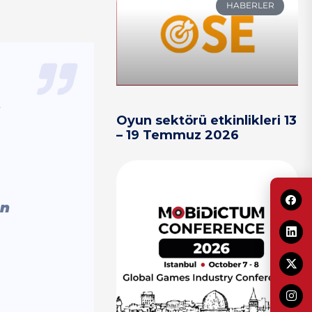
HABERLER
Oyun sektörü etkinlikleri 13
– 19 Temmuz 2026
on