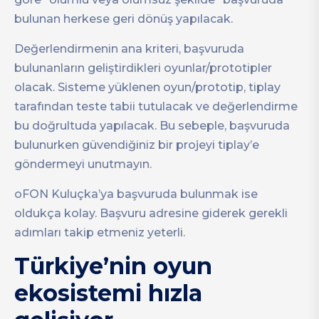
bulunan herkese geri dönüş yapılacak.
Değerlendirmenin ana kriteri, başvuruda
bulunanların geliştirdikleri oyunlar/prototipler
olacak. Sisteme yüklenen oyun/prototip, tiplay
tarafından teste tabii tutulacak ve değerlendirme
bu doğrultuda yapılacak. Bu sebeple, başvuruda
bulunurken güvendiğiniz bir projeyi tiplay’e
göndermeyi unutmayın.
oFON Kuluçka’ya başvuruda bulunmak ise
oldukça kolay. Başvuru adresine giderek gerekli
adımları takip etmeniz yeterli.
Türkiye’nin oyun
ekosistemi hızla