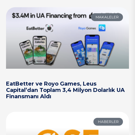
MAKALELER
EatBetter ve Royo Games, Leus
Capital’dan Toplam 3,4 Milyon Dolarlık UA
Finansmanı Aldı
HABERLER