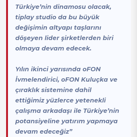
Türkiye’nin dinamosu olacak,
tiplay studio da bu büyük
değişimin altyapı taşlarını
döşeyen lider şirketlerden biri
olmaya devam edecek.
Yılın ikinci yarısında oFON
İvmelendirici, oFON Kuluçka ve
çıraklık sistemine dahil
ettiğimiz yüzlerce yetenekli
çalışma arkadaşı ile Türkiye’nin
potansiyeline yatırım yapmaya
devam edeceğiz”