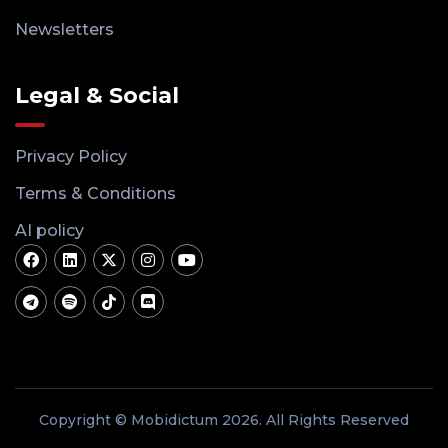
Newsletters
Legal & Social
Privacy Policy
Terms & Conditions
AI policy
Copyright © Mobidictum 2026. All Rights Reserved