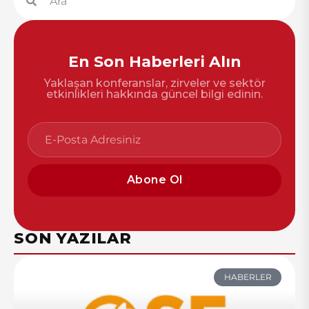
En Son Haberleri Alın
Yaklaşan konferanslar, zirveler ve sektör
etkinlikleri hakkında güncel bilgi edinin.
Abone Ol
SON YAZILAR
HABERLER