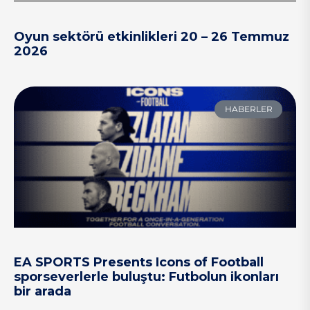
Oyun sektörü etkinlikleri 20 – 26 Temmuz
2026
HABERLER
EA SPORTS Presents Icons of Football
sporseverlerle buluştu: Futbolun ikonları
bir arada