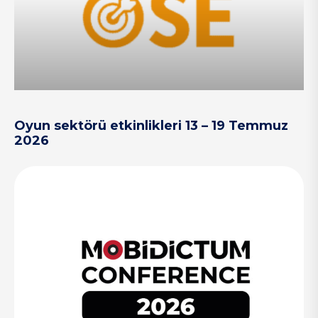
Oyun sektörü etkinlikleri 13 – 19 Temmuz
2026