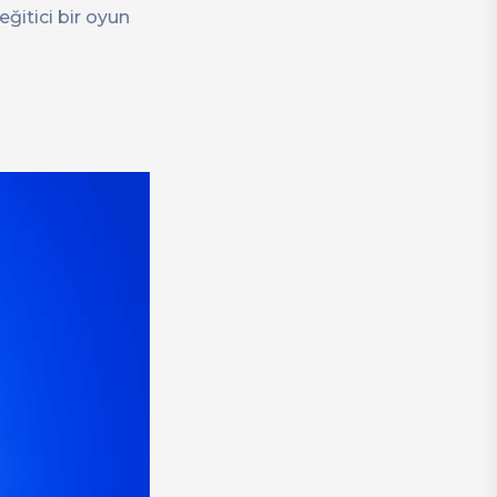
ğitici bir oyun