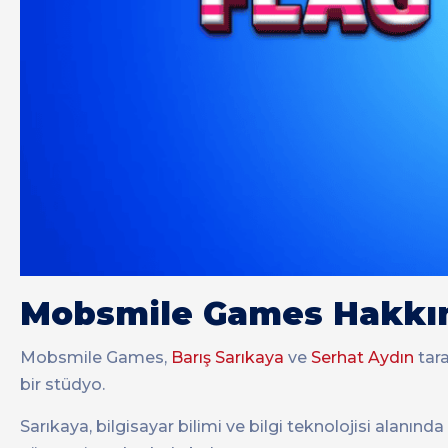
Mobsmile Games Hakkı
Mobsmile Games,
Barış Sarıkaya
ve
Serhat Aydın
tara
bir stüdyo.
Sarıkaya, bilgisayar bilimi ve bilgi teknolojisi alanınd