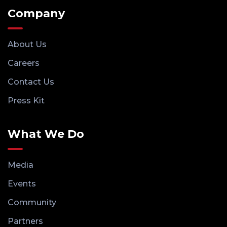
Company
About Us
Careers
Contact Us
Press Kit
What We Do
Media
Events
Community
Partners