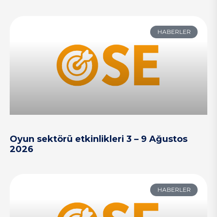
HABERLER
Oyun sektörü etkinlikleri 3 – 9 Ağustos
2026
HABERLER