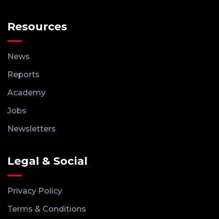
Resources
News
Reports
Academy
Jobs
Newsletters
Legal & Social
Privacy Policy
Terms & Conditions