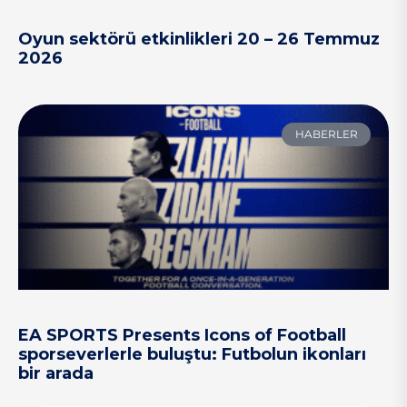
Oyun sektörü etkinlikleri 20 – 26 Temmuz
2026
HABERLER
EA SPORTS Presents Icons of Football
sporseverlerle buluştu: Futbolun ikonları
bir arada