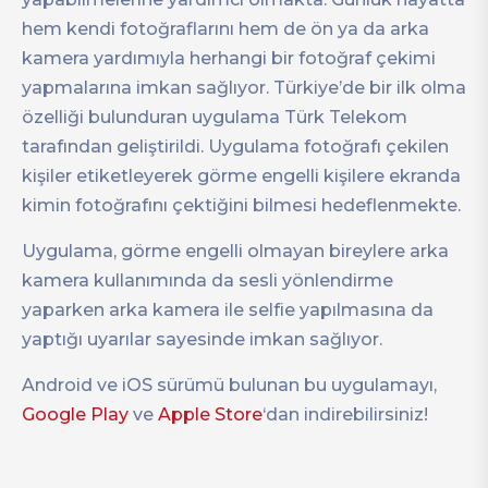
hem kendi fotoğraflarını hem de ön ya da arka
kamera yardımıyla herhangi bir fotoğraf çekimi
yapmalarına imkan sağlıyor. Türkiye’de bir ilk olma
özelliği bulunduran uygulama Türk Telekom
tarafından geliştirildi. Uygulama fotoğrafı çekilen
kişiler etiketleyerek görme engelli kişilere ekranda
kimin fotoğrafını çektiğini bilmesi hedeflenmekte.
Uygulama, görme engelli olmayan bireylere arka
kamera kullanımında da sesli yönlendirme
yaparken arka kamera ile selfie yapılmasına da
yaptığı uyarılar sayesinde imkan sağlıyor.
Android ve iOS sürümü bulunan bu uygulamayı,
Google Play
ve
Apple Store
‘dan indirebilirsiniz!