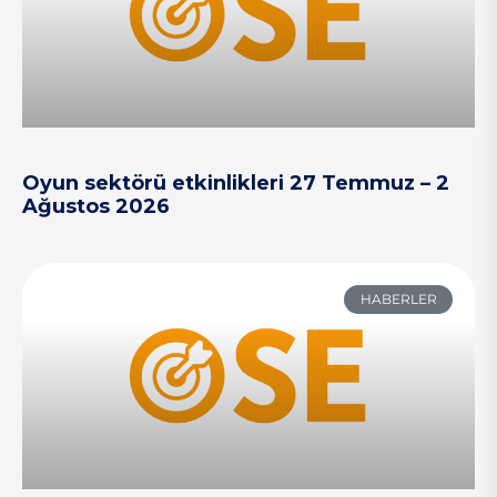
Oyun sektörü etkinlikleri 27 Temmuz – 2
Ağustos 2026
HABERLER