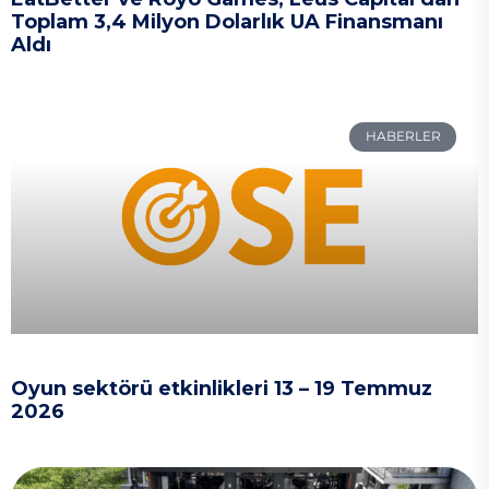
Toplam 3,4 Milyon Dolarlık UA Finansmanı
Aldı
HABERLER
Oyun sektörü etkinlikleri 13 – 19 Temmuz
2026