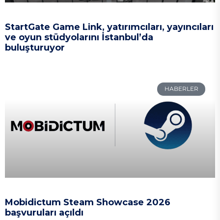
StartGate Game Link, yatırımcıları, yayıncıları
ve oyun stüdyolarını İstanbul’da
buluşturuyor
HABERLER
Mobidictum Steam Showcase 2026
başvuruları açıldı