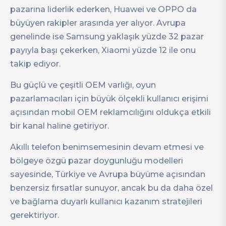
pazarına liderlik ederken, Huawei ve OPPO da
büyüyen rakipler arasında yer alıyor. Avrupa
genelinde ise Samsung yaklaşık yüzde 32 pazar
payıyla başı çekerken, Xiaomi yüzde 12 ile onu
takip ediyor.
Bu güçlü ve çeşitli OEM varlığı, oyun
pazarlamacıları için büyük ölçekli kullanıcı erişimi
açısından mobil OEM reklamcılığını oldukça etkili
bir kanal haline getiriyor.
Akıllı telefon benimsemesinin devam etmesi ve
bölgeye özgü pazar doygunluğu modelleri
sayesinde, Türkiye ve Avrupa büyüme açısından
benzersiz fırsatlar sunuyor, ancak bu da daha özel
ve bağlama duyarlı kullanıcı kazanım stratejileri
gerektiriyor.