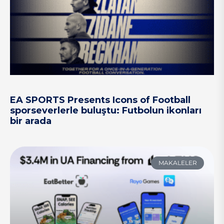
EA SPORTS Presents Icons of Football
sporseverlerle buluştu: Futbolun ikonları
bir arada
MAKALELER