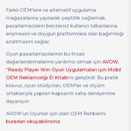
Farklı OEM’lere ve alternatif uygulama
mağazalarına yayılarak çeşitlilik sağlamak,
pazarlamacıların benzersiz kullanıcı tabanlarına
erişmesini ve doygun platformlara olan bağımlılığı
azaltmasını sağlar.
Oyun pazarlamacılarının bu fırsatı
değerlendirmelerine yardımcı olmak için
AVOW,
“Ready Player Win: Oyun Uygulamaları için Mobil
OEM Reklamcılığı El Kitabı
‘nı geliştirdi. Bu pratik
kılavuz, oyun stüdyoları, OEM’ler ve ölçüm
ortaklarıyla yapılan kapsamlı saha deneyimine
dayanıyor.
AVOW’un Oyunlar için olan OEM Rehberini
buradan okuyabilirsiniz
.