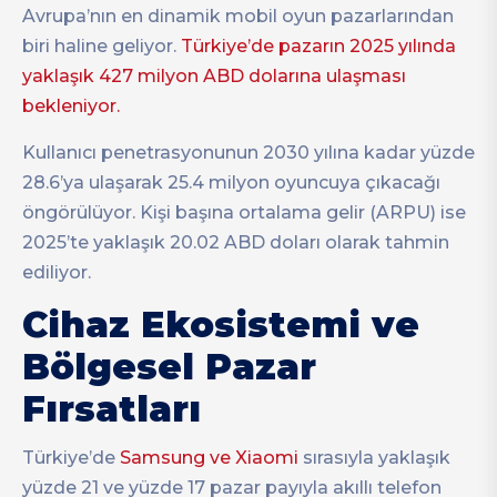
Avrupa’nın en dinamik mobil oyun pazarlarından
biri haline geliyor.
Türkiye’de pazarın 2025 yılında
yaklaşık 427 milyon ABD dolarına ulaşması
bekleniyor.
Kullanıcı penetrasyonunun 2030 yılına kadar yüzde
28.6’ya ulaşarak 25.4 milyon oyuncuya çıkacağı
öngörülüyor. Kişi başına ortalama gelir (ARPU) ise
2025’te yaklaşık 20.02 ABD doları olarak tahmin
ediliyor.
Cihaz Ekosistemi ve
Bölgesel Pazar
Fırsatları
Türkiye’de
Samsung ve Xiaomi
sırasıyla yaklaşık
yüzde 21 ve yüzde 17 pazar payıyla akıllı telefon