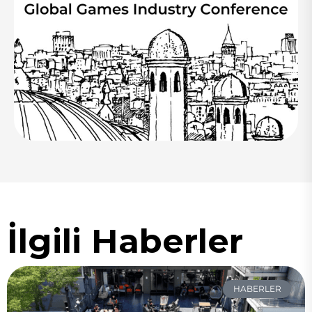
İlgili Haberler
HABERLER