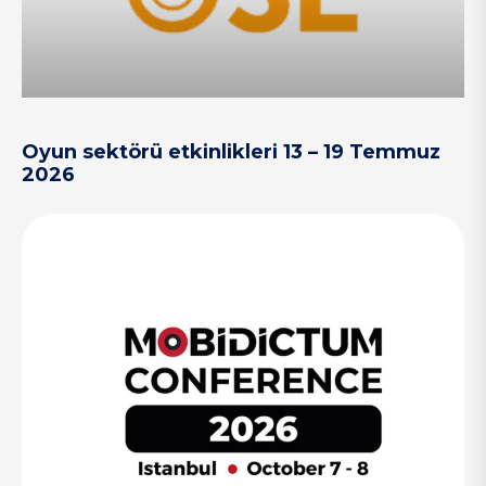
Oyun sektörü etkinlikleri 13 – 19 Temmuz
2026