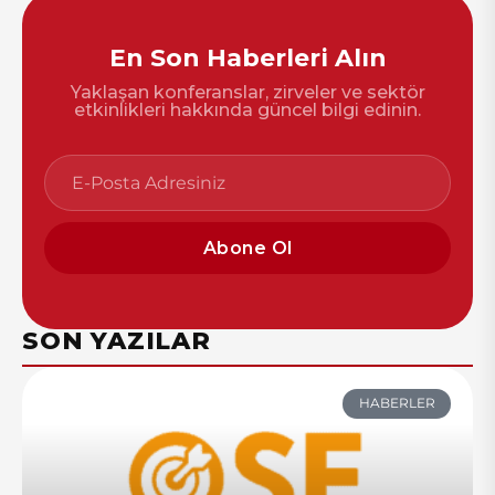
En Son Haberleri Alın
Yaklaşan konferanslar, zirveler ve sektör
etkinlikleri hakkında güncel bilgi edinin.
Abone Ol
SON YAZILAR
HABERLER