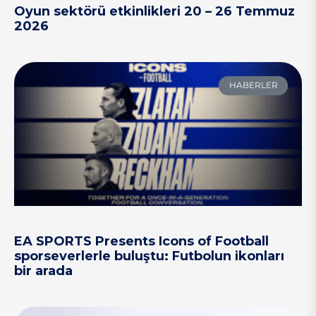
Oyun sektörü etkinlikleri 20 – 26 Temmuz
2026
HABERLER
EA SPORTS Presents Icons of Football
sporseverlerle buluştu: Futbolun ikonları
bir arada