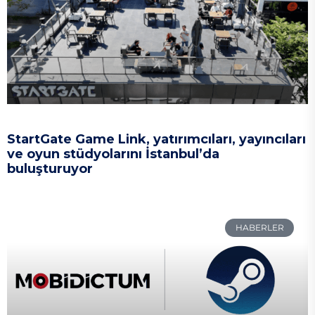
StartGate Game Link, yatırımcıları, yayıncıları
ve oyun stüdyolarını İstanbul’da
buluşturuyor
HABERLER