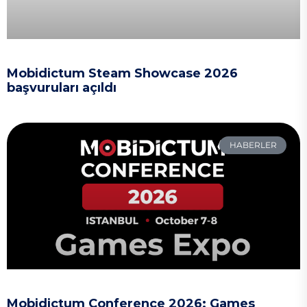
Mobidictum Steam Showcase 2026
başvuruları açıldı
HABERLER
Mobidictum Conference 2026: Games