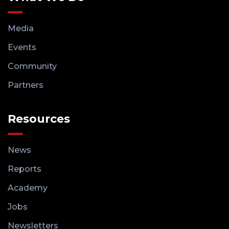
Media
Events
Community
Partners
Resources
News
Reports
Academy
Jobs
Newsletters