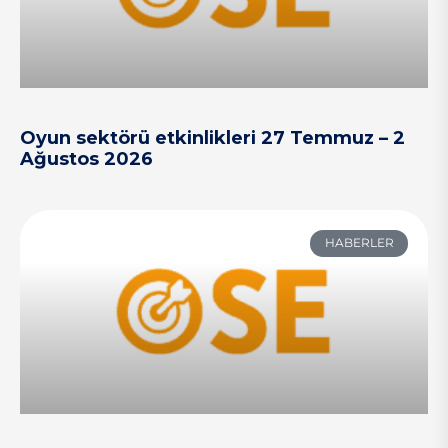
Oyun sektörü etkinlikleri 27 Temmuz – 2
Ağustos 2026
HABERLER