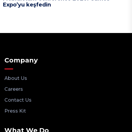
Expo’yu keşfedin
Company
About Us
Careers
Contact Us
Press Kit
What We Do