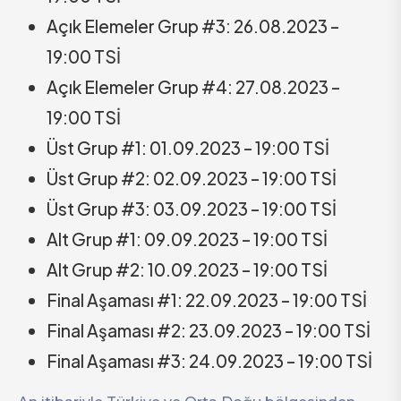
Açık Elemeler Grup #3: 26.08.2023 –
19:00 TSİ
Açık Elemeler Grup #4: 27.08.2023 –
19:00 TSİ
Üst Grup #1: 01.09.2023 – 19:00 TSİ
Üst Grup #2: 02.09.2023 – 19:00 TSİ
Üst Grup #3: 03.09.2023 – 19:00 TSİ
Alt Grup #1: 09.09.2023 – 19:00 TSİ
Alt Grup #2: 10.09.2023 – 19:00 TSİ
Final Aşaması #1: 22.09.2023 – 19:00 TSİ
Final Aşaması #2: 23.09.2023 – 19:00 TSİ
Final Aşaması #3: 24.09.2023 – 19:00 TSİ