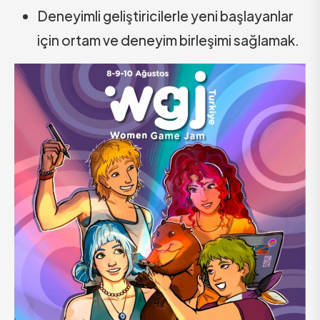
Deneyimli geliştiricilerle yeni başlayanlar
için ortam ve deneyim birleşimi sağlamak.