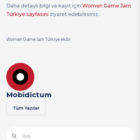
Daha detaylı bilgi ve kayıt için
Women Game Jam
Türkiye sayfasını
ziyaret edebilirsiniz.
Women Game Jam Türkiye ekibi
Mobidictum
Tüm Yazılar