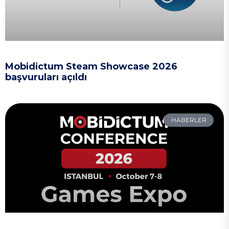
Mobidictum Steam Showcase 2026
başvuruları açıldı
HABERLER