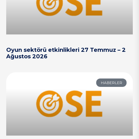
Oyun sektörü etkinlikleri 27 Temmuz – 2
Ağustos 2026
HABERLER