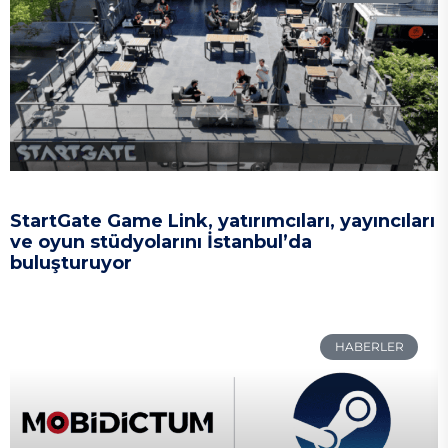
StartGate Game Link, yatırımcıları, yayıncıları
ve oyun stüdyolarını İstanbul’da
buluşturuyor
HABERLER