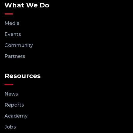
What We Do
Media
Events
Community
Partners
Resources
News
Reports
Academy
Jobs