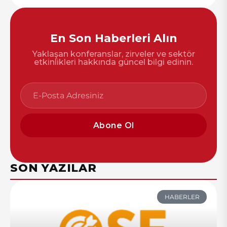
En Son Haberleri Alın
Yaklaşan konferanslar, zirveler ve sektör
etkinlikleri hakkında güncel bilgi edinin.
Abone Ol
SON YAZILAR
HABERLER