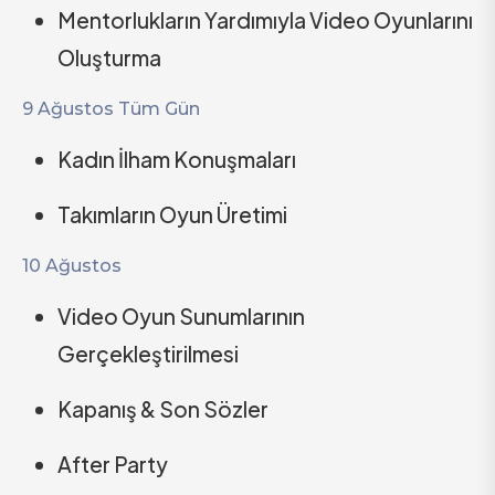
Mentorlukların Yardımıyla Video Oyunlarını
Oluşturma
9 Ağustos Tüm Gün
Kadın İlham Konuşmaları
Takımların Oyun Üretimi
10 Ağustos
Video Oyun Sunumlarının
Gerçekleştirilmesi
Kapanış & Son Sözler
After Party