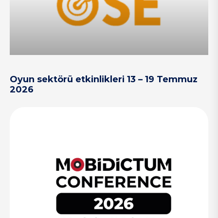
Oyun sektörü etkinlikleri 13 – 19 Temmuz
2026