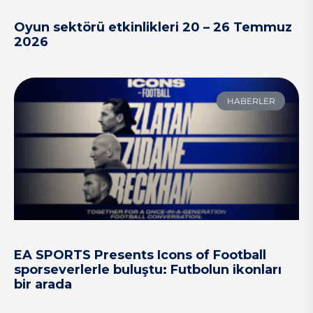
Oyun sektörü etkinlikleri 20 – 26 Temmuz
2026
HABERLER
EA SPORTS Presents Icons of Football
sporseverlerle buluştu: Futbolun ikonları
bir arada