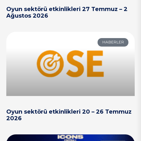
Oyun sektörü etkinlikleri 27 Temmuz – 2
Ağustos 2026
HABERLER
Oyun sektörü etkinlikleri 20 – 26 Temmuz
2026