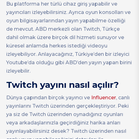
Bu platforma her türlü cihaz giriş yapabilir ve
yayıncıları izleyebilirsiniz. Ayrıca oyun konsolları ve
oyun bilgisayarlarından yayın yapabilme özelliği
de mevcut. ABD merkezli olan Twitch, Türkçe
dahil olmak üzere birçok dil hizmeti sunuyor ve
küresel anlamda herkes istediği videoyu
izleyebiliyor. Anlayacağınız, Türkiye’den bir izleyici
Youtube’da olduğu gibi ABD’den yayın yapan birini
izleyebilir.
Twitch yayını nasıl açılır?
Dünya çapından birçok yayıncı ve
Influencer
, canlı
yayınlarını Twitch üzerinden gerçekleştiriyor. Peki
ya siz de Twitch üzerinden oynadığınız oyunları
veya arkadaşlarınızla geçirdiğiniz harika anları
yayınlayabilirsiniz desek? Twitch üzerinden nasıl