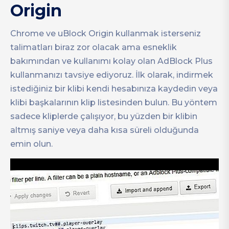
Origin
Chrome ve uBlock Origin kullanmak isterseniz
talimatları biraz zor olacak ama esneklik
bakımından ve kullanımı kolay olan AdBlock Plus
kullanmanızı tavsiye ediyoruz. İlk olarak, indirmek
istediğiniz bir klibi kendi hesabınıza kaydedin veya
klibi başkalarının klip listesinden bulun. Bu yöntem
sadece kliplerde çalışıyor, bu yüzden bir klibin
altmış saniye veya daha kısa süreli olduğunda
emin olun.