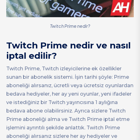
Twitch Prime nedir?
Twitch Prime nedir ve nasıl
iptal edilir?
Twitch Prime, Twitch izleyicilerine ek özellikler
sunan bir abonelik sistemi. İşin tarihi şöyle: Prime
aboneliği alırsanız, ücretli veya ücretsiz oyunlardan
bedava hediyeler, her ay yeni oyunlar, yeni ifadeler
ve istediğiniz bir Twitch yayıncısına 1 aylığına
bedava abone olabilirsiniz. Ayrıca sizlere Twitch
Prime aboneliği alma ve Twitch Prime iptal etme
işlemini ayrıntılı şekilde anlattık. Twitch Prime
aboneliği alırsanız sizlere her ay hediyeler ve