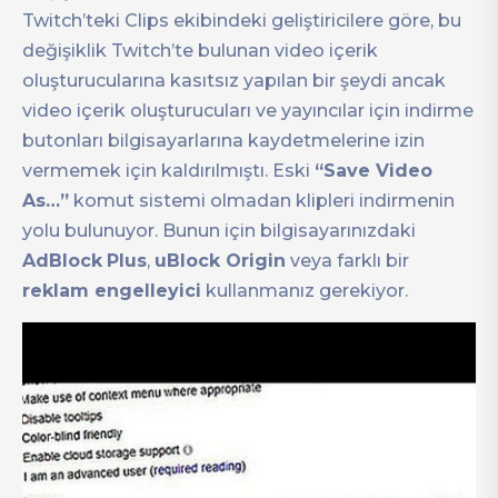
Twitch’teki Clips ekibindeki geliştiricilere göre, bu
değişiklik Twitch’te bulunan video içerik
oluşturucularına kasıtsız yapılan bir şeydi ancak
video içerik oluşturucuları ve yayıncılar için indirme
butonları bilgisayarlarına kaydetmelerine izin
vermemek için kaldırılmıştı. Eski
“Save Video
As…”
komut sistemi olmadan klipleri indirmenin
yolu bulunuyor. Bunun için bilgisayarınızdaki
AdBlock
Plus
,
uBlock Origin
veya farklı bir
reklam engelleyici
kullanmanız gerekiyor.