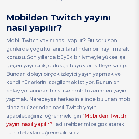
Mobilden Twitch yayını
nasıl yapılır?
Mobil Twitch yayını nasıl yapılır? Bu soru son
günlerde çoğu kullanıcı tarafından bir hayli merak
konusu. Son yıllarda büyük bir ivmeyle yükselişe
geçen yayıncılık, oldukça büyük bir kitleye sahip.
Bundan dolayı birçok izleyici yayın yapmak ve
kendi hünerlerini sergilemek istiyor. Bunun en
kolay yollarından birisi ise mobil üzerinden yayın
yapmak. Neredeyse herkesin elinde bulunan mobil
cihazlar üzerinden nasıl Twitch yayını
açabileceğinizi öğrenmek için “
Mobilden Twitch
yayını nasıl yapılır?
” adlı rehberimize göz atarak
tüm detayları öğrenebilirsiniz.