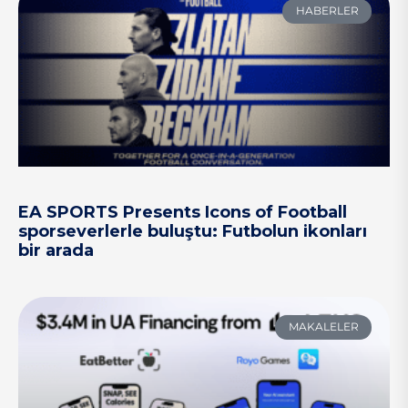
HABERLER
EA SPORTS Presents Icons of Football
sporseverlerle buluştu: Futbolun ikonları
bir arada
MAKALELER