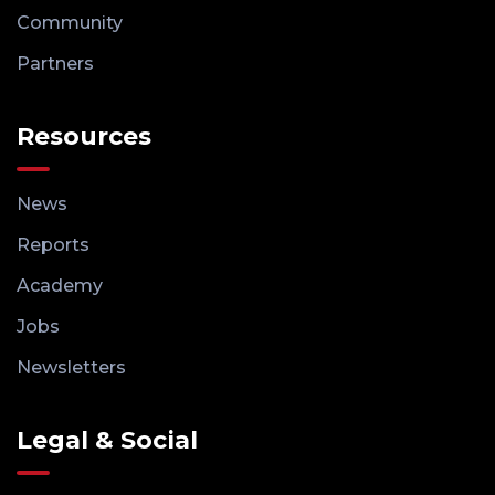
Community
Partners
Resources
News
Reports
Academy
Jobs
Newsletters
Legal & Social