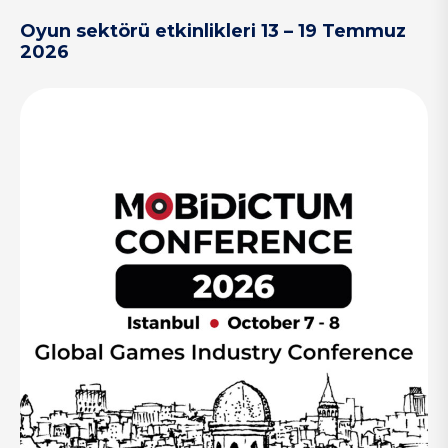
Oyun sektörü etkinlikleri 13 – 19 Temmuz
2026