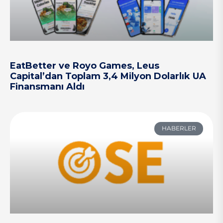
EatBetter ve Royo Games, Leus
Capital’dan Toplam 3,4 Milyon Dolarlık UA
Finansmanı Aldı
HABERLER