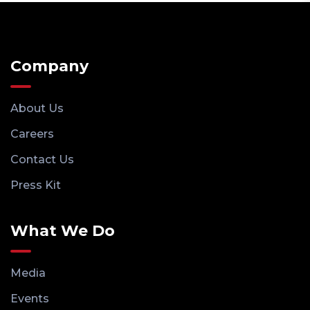
Company
About Us
Careers
Contact Us
Press Kit
What We Do
Media
Events