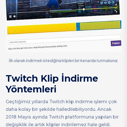
İlk olarak indirmek istediğiniz klipleri bir kenarda tutmalısınız.
Twitch Klip İndirme
Yöntemleri
Geçtiğimiz yıllarda Twitch klip indirme işlemi çok
daha kolay bir şekilde halledilebiliyordu. Ancak
2018 Mayıs ayında Twitch platformuna yapılan bir
değişiklik ile artık klipler indirilemez hale geldi.