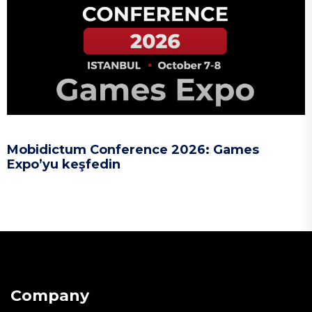
Mobidictum Conference 2026: Games
Expo’yu keşfedin
Company