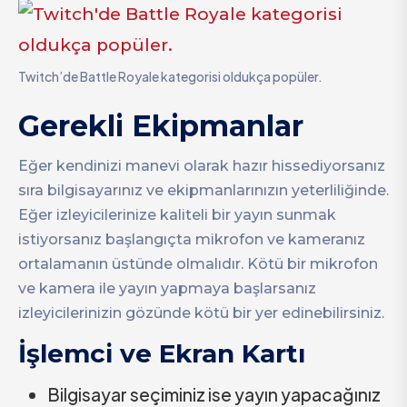
Twitch’de Battle Royale kategorisi oldukça popüler.
Gerekli Ekipmanlar
Eğer kendinizi manevi olarak hazır hissediyorsanız
sıra bilgisayarınız ve ekipmanlarınızın yeterliliğinde.
Eğer izleyicilerinize kaliteli bir yayın sunmak
istiyorsanız başlangıçta mikrofon ve kameranız
ortalamanın üstünde olmalıdır. Kötü bir mikrofon
ve kamera ile yayın yapmaya başlarsanız
izleyicilerinizin gözünde kötü bir yer edinebilirsiniz.
İşlemci ve Ekran Kartı
Bilgisayar seçiminiz ise yayın yapacağınız