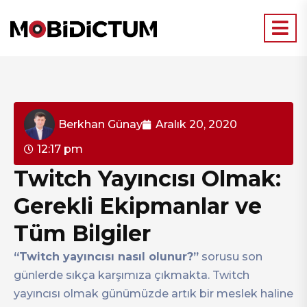
Berkhan Günay
Aralık 20, 2020
12:17 pm
Twitch Yayıncısı Olmak:
Gerekli Ekipmanlar ve
Tüm Bilgiler
“Twitch yayıncısı nasıl olunur?”
sorusu son
günlerde sıkça karşımıza çıkmakta. Twitch
yayıncısı olmak günümüzde artık bir meslek haline