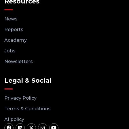
Resources
News
Reports
Academy
Jobs
Newsletters
Legal & Social
Privacy Policy
Terms & Conditions
AI policy