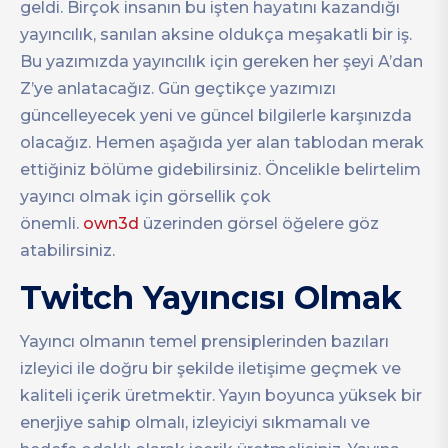
geldi. Birçok insanın bu işten hayatını kazandığı
yayıncılık, sanılan aksine oldukça meşakatli bir iş.
Bu yazımızda yayıncılık için gereken her şeyi A’dan
Z’ye anlatacağız. Gün geçtikçe yazımızı
güncelleyecek yeni ve güncel bilgilerle karşınızda
olacağız. Hemen aşağıda yer alan tablodan merak
ettiğiniz bölüme gidebilirsiniz. Öncelikle belirtelim
yayıncı olmak için görsellik çok
önemli.
own3d
üzerinden görsel öğelere göz
atabilirsiniz.
Twitch Yayıncısı Olmak
Yayıncı olmanın temel prensiplerinden bazıları
izleyici ile doğru bir şekilde iletişime geçmek ve
kaliteli içerik üretmektir. Yayın boyunca yüksek bir
enerjiye sahip olmalı, izleyiciyi sıkmamalı ve