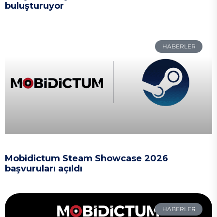
buluşturuyor
HABERLER
Mobidictum Steam Showcase 2026
başvuruları açıldı
HABERLER