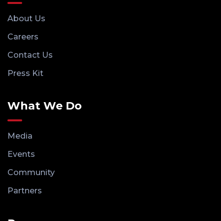
About Us
Careers
Contact Us
Press Kit
What We Do
Media
Events
Community
Partners