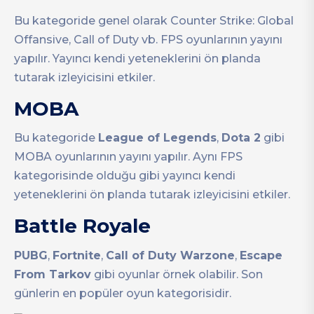
Bu kategoride genel olarak Counter Strike: Global
Offansive, Call of Duty vb. FPS oyunlarının yayını
yapılır. Yayıncı kendi yeteneklerini ön planda
tutarak izleyicisini etkiler.
MOBA
Bu kategoride
League of
Legends
,
Dota 2
gibi
MOBA oyunlarının yayını yapılır. Aynı FPS
kategorisinde olduğu gibi yayıncı kendi
yeteneklerini ön planda tutarak izleyicisini etkiler.
Battle Royale
PUBG
,
Fortnite
,
Call of Duty Warzone
,
Escape
From Tarkov
gibi oyunlar örnek olabilir. Son
günlerin en popüler oyun kategorisidir.