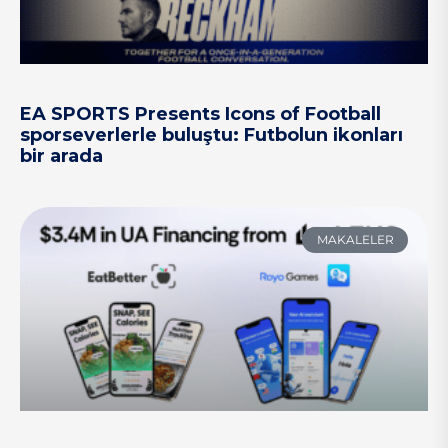
EA SPORTS Presents Icons of Football
sporseverlerle buluştu: Futbolun ikonları
bir arada
MAKALELER