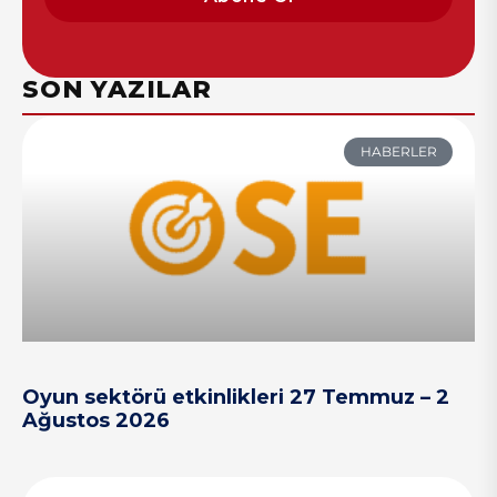
SON YAZILAR
HABERLER
Oyun sektörü etkinlikleri 27 Temmuz – 2
Ağustos 2026