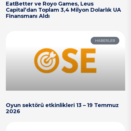
EatBetter ve Royo Games, Leus
Capital’dan Toplam 3,4 Milyon Dolarlık UA
Finansmanı Aldı
HABERLER
Oyun sektörü etkinlikleri 13 – 19 Temmuz
2026