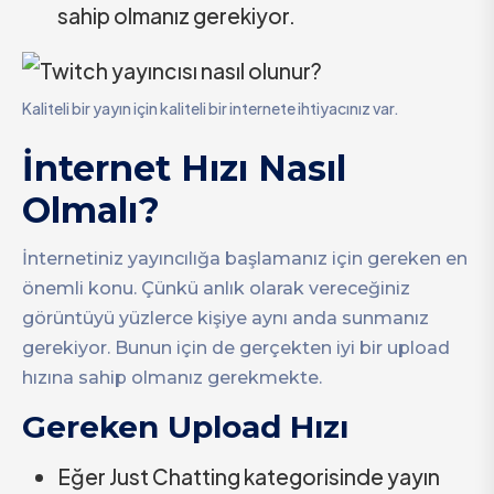
sahip olmanız gerekiyor.
Kaliteli bir yayın için kaliteli bir internete ihtiyacınız var.
İnternet Hızı Nasıl
Olmalı?
İnternetiniz yayıncılığa başlamanız için gereken en
önemli konu. Çünkü anlık olarak vereceğiniz
görüntüyü yüzlerce kişiye aynı anda sunmanız
gerekiyor. Bunun için de gerçekten iyi bir upload
hızına sahip olmanız gerekmekte.
Gereken Upload Hızı
Eğer Just Chatting kategorisinde yayın