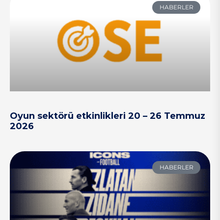
HABERLER
Oyun sektörü etkinlikleri 20 – 26 Temmuz
2026
HABERLER