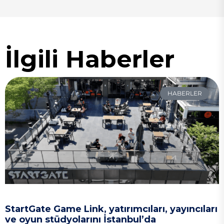
İlgili Haberler
HABERLER
StartGate Game Link, yatırımcıları, yayıncıları
ve oyun stüdyolarını İstanbul’da