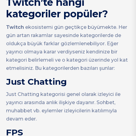
Twitch’te hangi
kategoriler popüler?
Twitch
ekosistemi gün geçtikçe büyümekte. Her
gün artan rakamlar sayesinde kategorilerde de
oldukça büyük farklar gözlemlenebiliyor. Eğer
yayıncı olmaya karar verdiyseniz kendinize bir
kategori belirlemeli ve o kategori üzerinde yol kat
etmelisiniz. Bu kategorilerden bazıları şunlar:
Just Chatting
Just Chatting kategorisi genel olarak izleyici ile
yayıncı arasında anlık ilişkiye dayanır. Sohbet,
muhabbet vb. eylemler izleyicilerin katılımıyla
devam eder.
FPS