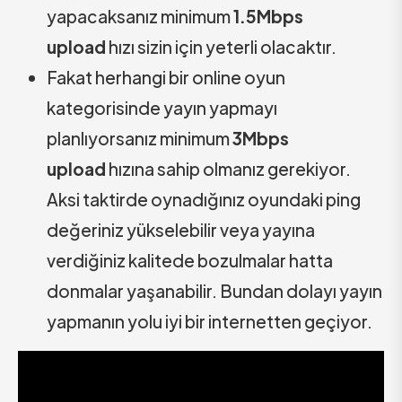
yapacaksanız minimum
1.5Mbps
upload
hızı sizin için yeterli olacaktır.
Fakat herhangi bir online oyun
kategorisinde yayın yapmayı
planlıyorsanız minimum
3Mbps
upload
hızına sahip olmanız gerekiyor.
Aksi taktirde oynadığınız oyundaki ping
değeriniz yükselebilir veya yayına
verdiğiniz kalitede bozulmalar hatta
donmalar yaşanabilir. Bundan dolayı yayın
yapmanın yolu iyi bir internetten geçiyor.