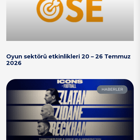
Oyun sektörü etkinlikleri 20 – 26 Temmuz
2026
HABERLER