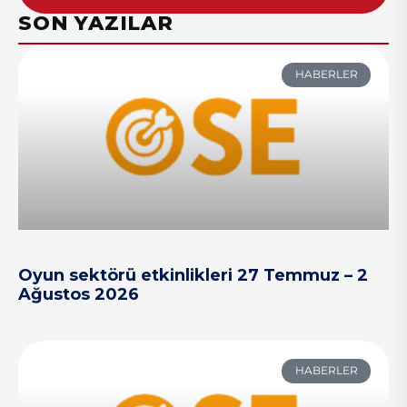
SON YAZILAR
HABERLER
Oyun sektörü etkinlikleri 27 Temmuz – 2
Ağustos 2026
HABERLER