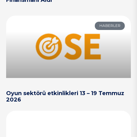
Finansmanı Aldı
HABERLER
Oyun sektörü etkinlikleri 13 – 19 Temmuz
2026