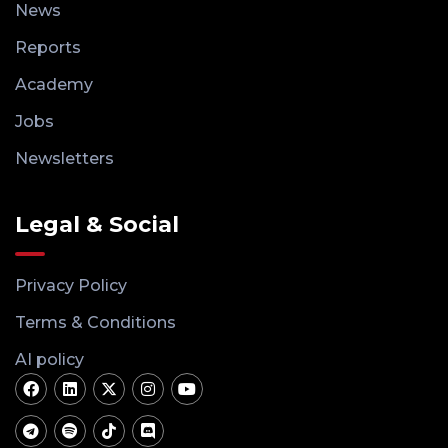
News
Reports
Academy
Jobs
Newsletters
Legal & Social
Privacy Policy
Terms & Conditions
AI policy