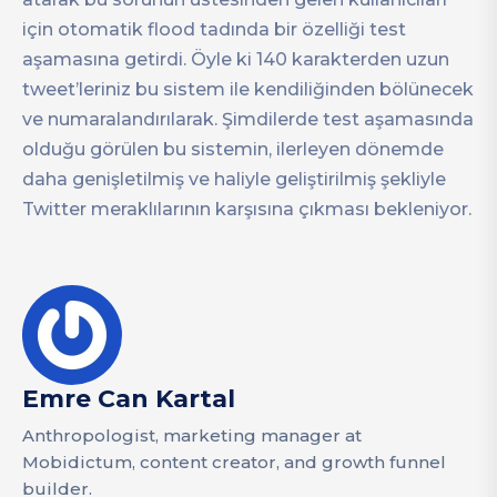
için otomatik flood tadında bir özelliği test
aşamasına getirdi. Öyle ki 140 karakterden uzun
tweet’leriniz bu sistem ile kendiliğinden bölünecek
ve numaralandırılarak. Şimdilerde test aşamasında
olduğu görülen bu sistemin, ilerleyen dönemde
daha genişletilmiş ve haliyle geliştirilmiş şekliyle
Twitter meraklılarının karşısına çıkması bekleniyor.
Emre Can Kartal
Anthropologist, marketing manager at
Mobidictum, content creator, and growth funnel
builder.