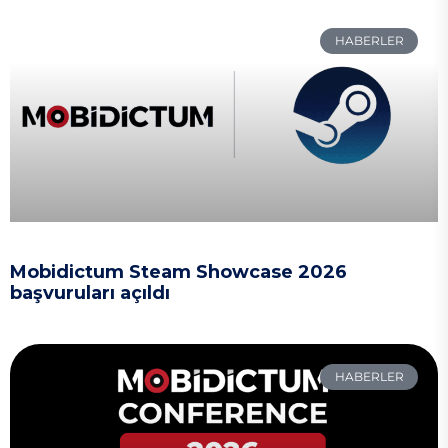
HABERLER
Mobidictum Steam Showcase 2026
başvuruları açıldı
HABERLER