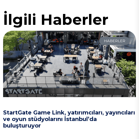
İlgili Haberler
HABERLER
StartGate Game Link, yatırımcıları, yayıncıları
ve oyun stüdyolarını İstanbul’da
buluşturuyor