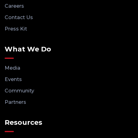
Careers
Contact Us
Press Kit
What We Do
Media
Events
Community
Partners
Resources