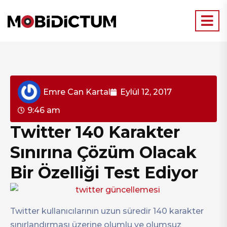
Emre Can Kartal
Eylül 12, 2017
9:46 am
Twitter 140 Karakter
Sınırına Çözüm Olacak
Bir Özelliği Test Ediyor
Twitter kullanıcılarının uzun süredir 140 karakter
sınırlandırması üzerine olumlu ve olumsuz