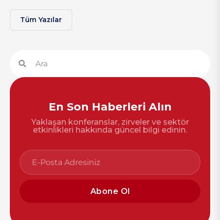
Tüm Yazılar
En Son Haberleri Alın
Yaklaşan konferanslar, zirveler ve sektör
etkinlikleri hakkında güncel bilgi edinin.
Abone Ol