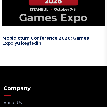
Mobidictum Conference 2026: Games
Expo’yu keşfedin
Company
About Us