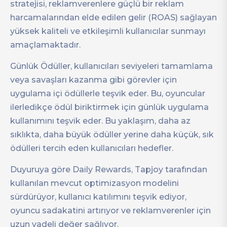
stratejisi, reklamverenlere güçlü bir reklam
harcamalarından elde edilen gelir (ROAS) sağlayan
yüksek kaliteli ve etkileşimli kullanıcılar sunmayı
amaçlamaktadır.
Günlük Ödüller, kullanıcıları seviyeleri tamamlama
veya savaşları kazanma gibi görevler için
uygulama içi ödüllerle teşvik eder. Bu, oyuncular
ilerledikçe ödül biriktirmek için günlük uygulama
kullanımını teşvik eder. Bu yaklaşım, daha az
sıklıkta, daha büyük ödüller yerine daha küçük, sık
ödülleri tercih eden kullanıcıları hedefler.
Duyuruya göre Daily Rewards, Tapjoy tarafından
kullanılan mevcut optimizasyon modelini
sürdürüyor, kullanıcı katılımını teşvik ediyor,
oyuncu sadakatini artırıyor ve reklamverenler için
uzun vadeli değer sağlıyor.