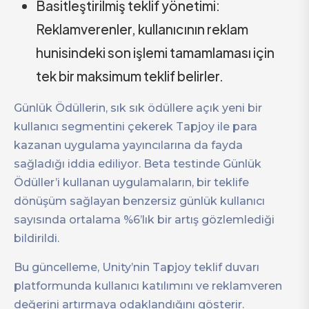
Basitleştirilmiş teklif yönetimi:
Reklamverenler, kullanıcının reklam
hunisindeki son işlemi tamamlaması için
tek bir maksimum teklif belirler.
Günlük Ödüllerin, sık sık ödüllere açık yeni bir
kullanıcı segmentini çekerek Tapjoy ile para
kazanan uygulama yayıncılarına da fayda
sağladığı iddia ediliyor. Beta testinde Günlük
Ödüller’i kullanan uygulamaların, bir teklife
dönüşüm sağlayan benzersiz günlük kullanıcı
sayısında ortalama %6’lık bir artış gözlemlediği
bildirildi.
Bu güncelleme, Unity’nin Tapjoy teklif duvarı
platformunda kullanıcı katılımını ve reklamveren
değerini artırmaya odaklandığını gösterir.