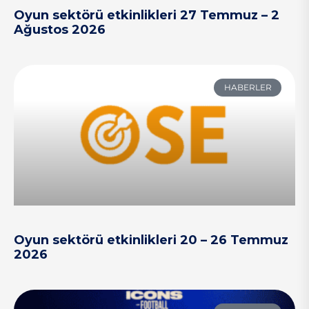
Oyun sektörü etkinlikleri 27 Temmuz – 2
Ağustos 2026
HABERLER
Oyun sektörü etkinlikleri 20 – 26 Temmuz
2026