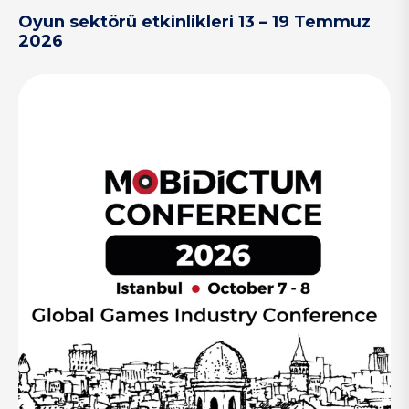
Oyun sektörü etkinlikleri 13 – 19 Temmuz
2026