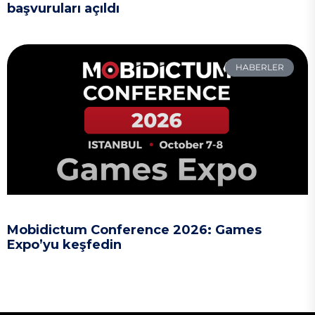
başvuruları açıldı
HABERLER
Mobidictum Conference 2026: Games
Expo’yu keşfedin