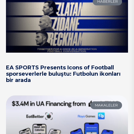
HABERLER
EA SPORTS Presents Icons of Football
sporseverlerle buluştu: Futbolun ikonları
bir arada
MAKALELER