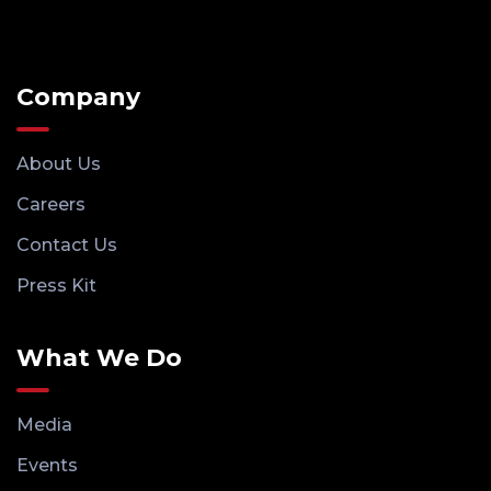
Company
About Us
Careers
Contact Us
Press Kit
What We Do
Media
Events