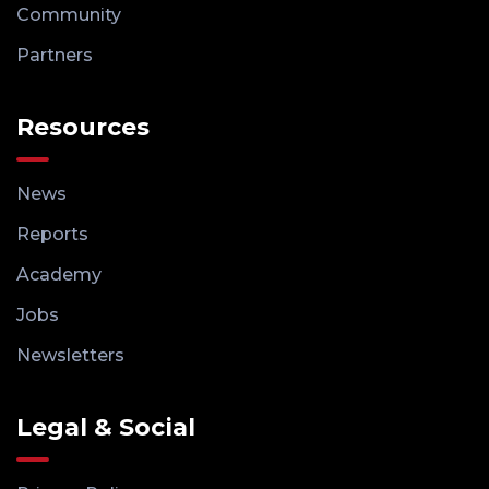
Community
Partners
Resources
News
Reports
Academy
Jobs
Newsletters
Legal & Social