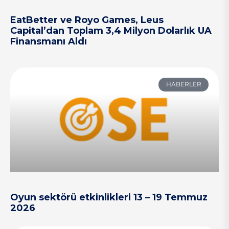
EatBetter ve Royo Games, Leus
Capital’dan Toplam 3,4 Milyon Dolarlık UA
Finansmanı Aldı
HABERLER
Oyun sektörü etkinlikleri 13 – 19 Temmuz
2026