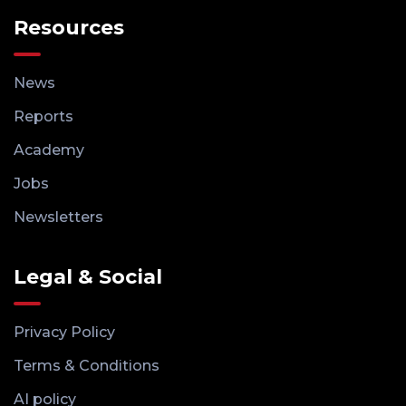
Resources
News
Reports
Academy
Jobs
Newsletters
Legal & Social
Privacy Policy
Terms & Conditions
AI policy