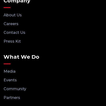
Company
About Us
Careers
Contact Us
Press Kit
What We Do
Media
Events
Community
Partners