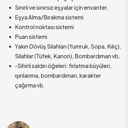
Sınırlı ve sınırsız eşyalar için envanter.
Eşya Alma/Bırakma sistemi
Kontrol noktası sistemi
Puan sistemi
Yakın Dövüş Silahları (Yumruk, Sopa, Kılıç),
Silahlar (Tüfek, Kanon), Bombardıman vb,
-Sihirli saldırı öğeleri: fırlatma büyüleri,
ışınlanma, bombardıman, karakter
çağırma vb.