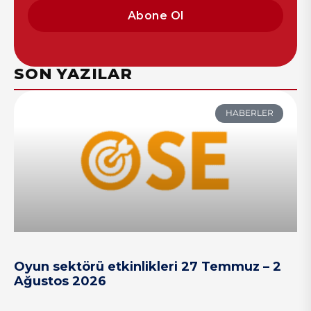
Abone Ol
SON YAZILAR
HABERLER
Oyun sektörü etkinlikleri 27 Temmuz – 2
Ağustos 2026