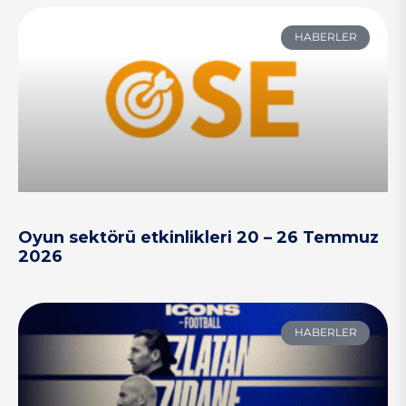
HABERLER
Oyun sektörü etkinlikleri 20 – 26 Temmuz
2026
HABERLER