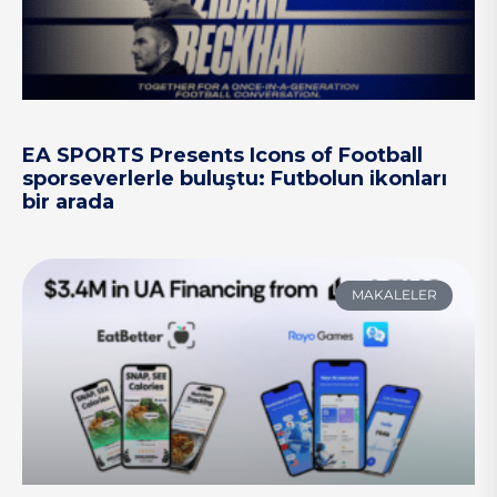
EA SPORTS Presents Icons of Football
sporseverlerle buluştu: Futbolun ikonları
bir arada
MAKALELER