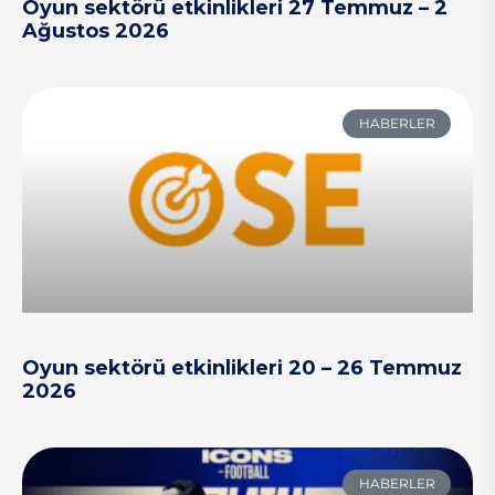
Oyun sektörü etkinlikleri 27 Temmuz – 2
Ağustos 2026
HABERLER
Oyun sektörü etkinlikleri 20 – 26 Temmuz
2026
HABERLER