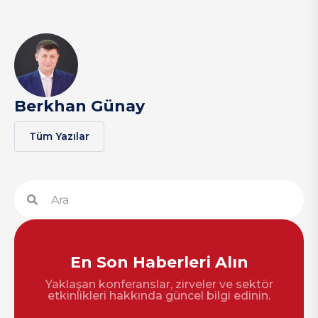
Berkhan Günay
Tüm Yazılar
En Son Haberleri Alın
Yaklaşan konferanslar, zirveler ve sektör
etkinlikleri hakkında güncel bilgi edinin.