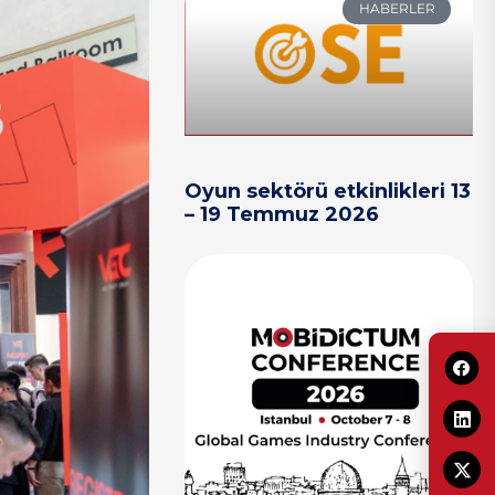
HABERLER
Oyun sektörü etkinlikleri 13
– 19 Temmuz 2026