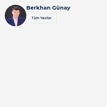
Berkhan Günay
Tüm Yazılar