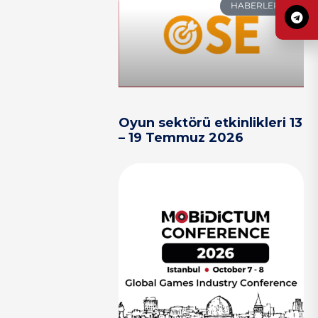
HABERLER
Oyun sektörü etkinlikleri 13
– 19 Temmuz 2026