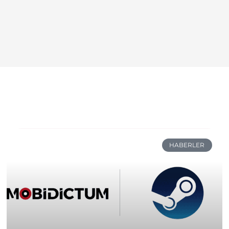
HABERLER