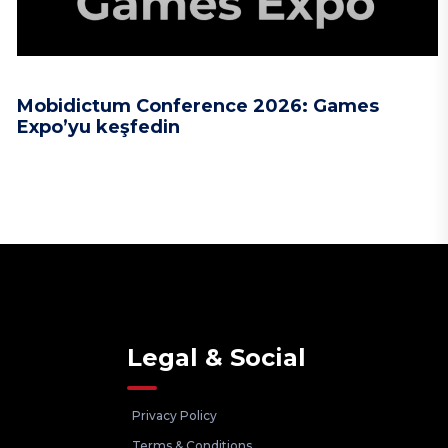
Mobidictum Conference 2026: Games
Expo’yu keşfedin
Legal & Social
Privacy Policy
Terms & Conditions