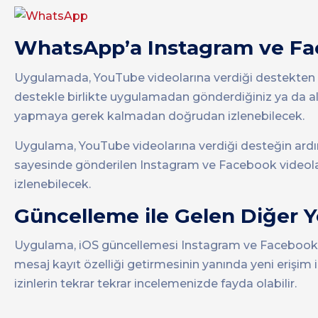
WhatsApp’a Instagram ve Fa
Uygulamada, YouTube videolarına verdiği destekten 
destekle birlikte uygulamadan gönderdiğiniz ya da a
yapmaya gerek kalmadan doğrudan izlenebilecek.
Uygulama, YouTube videolarına verdiği desteğin ard
sayesinde gönderilen Instagram ve Facebook video
izlenebilecek.
Güncelleme ile Gelen Diğer Ye
Uygulama, iOS güncellemesi Instagram ve Facebook dest
mesaj kayıt özelliği getirmesinin yanında yeni eriş
izinlerin tekrar tekrar incelemenizde fayda olabilir.