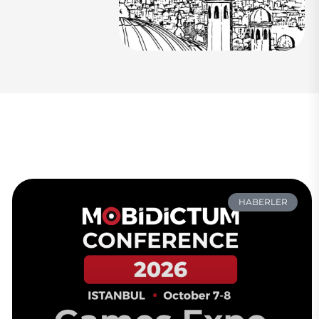
HABERLER