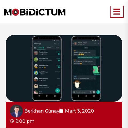
Berkhan Günay
Mart 3, 2020
9:00 pm