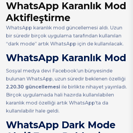
WhatsApp Karanlık Mod
Aktifleştirme
WhatsApp karanlık mod güncellemesi aldı. Uzun
bir süredir birçok uygulama tarafından kullanılan
“dark mode” artık WhatsApp için de kullanılacak.
WhatsApp Karanlık Mod
Sosyal medya devi Facebook’un bünyesinde
bulunan WhatsApp, uzun süredir beklenen özelliği
2.20.30 güncellemesi
ile birlikte nihayet yayınladı.
Birçok uygulamada hali hazırda kullanılabilen
karanlık mod özelliği artık WhatsApp’ta da
kullanılabilir hale geldi.
WhatsApp Dark Mode