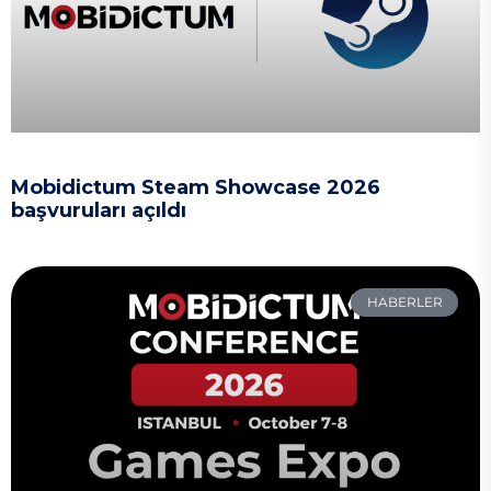
Mobidictum Steam Showcase 2026
başvuruları açıldı
HABERLER