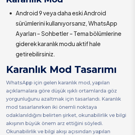
Android 9 veya daha eski Android
sürümlerini kullanıyorsanız, WhatsApp
Ayarları – Sohbetler – Tema bölümlerine
giderek karanlık modu aktif hale
getirebilirsiniz.
Karanlık Mod Tasarımı
WhatsApp için gelen karanlık mod, yapılan
açıklamalara göre düşük ışıklı ortamlarda göz
yorgunluğunu azaltmak için tasarlandı. Karanlık
mod tasarlanırken iki önemli noktaya
odaklanıldığını belirten şirket, okunabilirlik ve bilgi
akışının büyük önem arz ettiğini söyledi.
Okunabilirlik ve bilgi akışı açısından yapılan