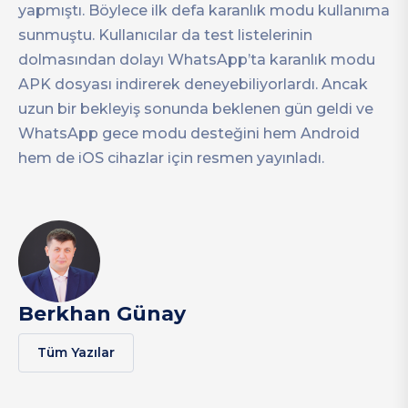
yapmıştı. Böylece ilk defa karanlık modu kullanıma
sunmuştu. Kullanıcılar da test listelerinin
dolmasından dolayı WhatsApp’ta karanlık modu
APK dosyası indirerek deneyebiliyorlardı. Ancak
uzun bir bekleyiş sonunda beklenen gün geldi ve
WhatsApp gece modu desteğini hem Android
hem de iOS cihazlar için resmen yayınladı.
Berkhan Günay
Tüm Yazılar