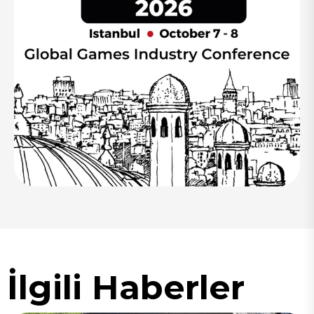
İlgili Haberler