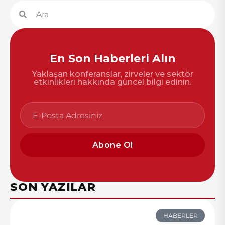
En Son Haberleri Alın
Yaklaşan konferanslar, zirveler ve sektör
etkinlikleri hakkında güncel bilgi edinin.
Abone Ol
SON YAZILAR
HABERLER