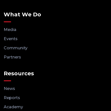
What We Do
Media
Events
Community
Partners
Resources
News
Reports
Academy