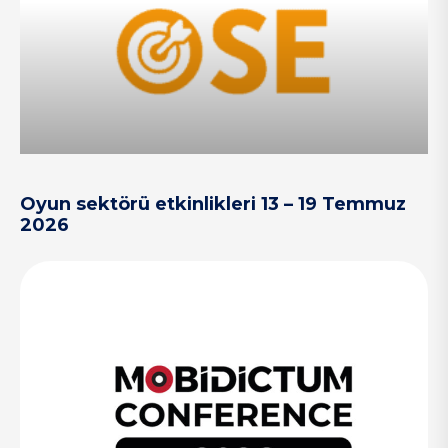
Oyun sektörü etkinlikleri 13 – 19 Temmuz
2026