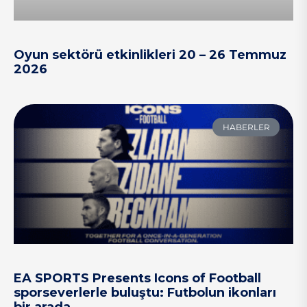
Oyun sektörü etkinlikleri 20 – 26 Temmuz
2026
HABERLER
EA SPORTS Presents Icons of Football
sporseverlerle buluştu: Futbolun ikonları