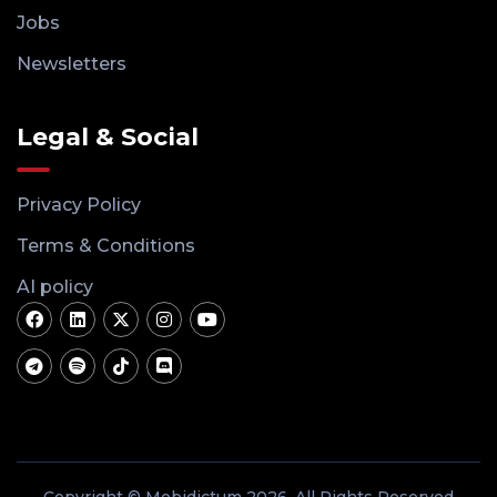
Jobs
Newsletters
Legal & Social
Privacy Policy
Terms & Conditions
AI policy