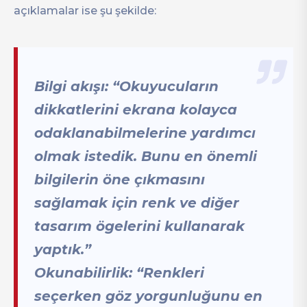
açıklamalar ise şu şekilde:
Bilgi akışı: “Okuyucuların
dikkatlerini ekrana kolayca
odaklanabilmelerine yardımcı
olmak istedik. Bunu en önemli
bilgilerin öne çıkmasını
sağlamak için renk ve diğer
tasarım ögelerini kullanarak
yaptık.”
Okunabilirlik: “Renkleri
seçerken göz yorgunluğunu en