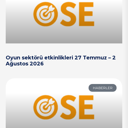
Oyun sektörü etkinlikleri 27 Temmuz – 2
Ağustos 2026
HABERLER