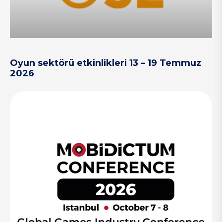
Oyun sektörü etkinlikleri 13 – 19 Temmuz
2026