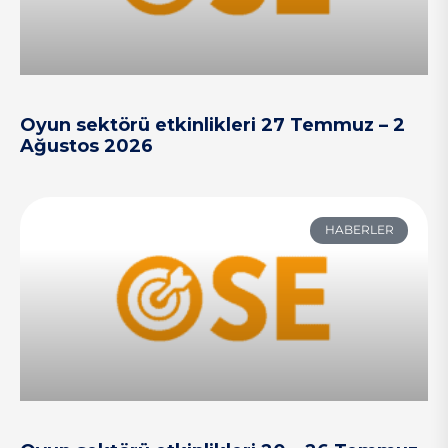
Oyun sektörü etkinlikleri 27 Temmuz – 2
Ağustos 2026
HABERLER