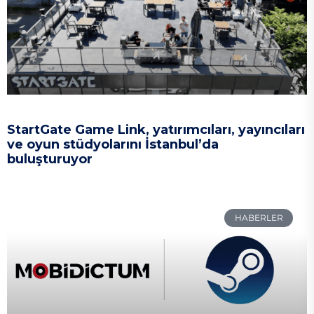
StartGate Game Link, yatırımcıları, yayıncıları
ve oyun stüdyolarını İstanbul’da
buluşturuyor
HABERLER