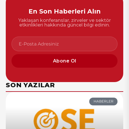
En Son Haberleri Alın
Yaklaşan konferanslar, zirveler ve sektör
etkinlikleri hakkında güncel bilgi edinin.
Abone Ol
SON YAZILAR
HABERLER