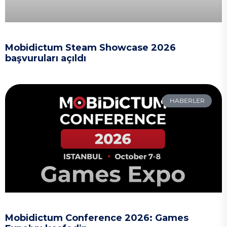
Mobidictum Steam Showcase 2026
başvuruları açıldı
HABERLER
Mobidictum Conference 2026: Games