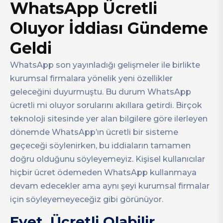
WhatsApp Ücretli
Oluyor İddiası Gündeme
Geldi
WhatsApp son yayınladığı gelişmeler ile birlikte
kurumsal firmalara yönelik yeni özellikler
geleceğini duyurmuştu. Bu durum WhatsApp
ücretli mi oluyor sorularını akıllara getirdi. Birçok
teknoloji sitesinde yer alan bilgilere göre ilerleyen
dönemde WhatsApp’ın ücretli bir sisteme
geçeceği söylenirken, bu iddiaların tamamen
doğru olduğunu söyleyemeyiz. Kişisel kullanıcılar
hiçbir ücret ödemeden WhatsApp kullanmaya
devam edecekler ama aynı şeyi kurumsal firmalar
için söyleyemeyeceğiz gibi görünüyor.
Evet, Ücretli Olabilir