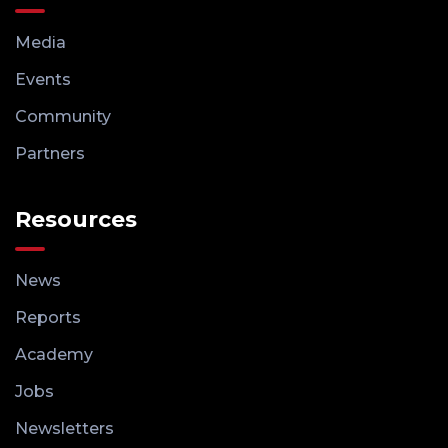
Media
Events
Community
Partners
Resources
News
Reports
Academy
Jobs
Newsletters