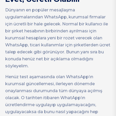
Dünyanın en popüler mesajlaşma
uygulamalarından WhatsApp, kurumsal firmalar
için ücretli bir hale gelecek. Normal bir kullanıcı ile
bir şirket hesabının birbirinden ayrılması için
kurumsal hesaplara yeni bir rozet verecek olan
WhatsApp, ticari kullanımlar için şirketlerden ücret
talep edecek gibi görünüyor. Bunun yanı sıra bu
konuda henüz net bir açıklama olmadığını
söyleyelim.
Henüz test aşamasında olan WhatsApp’ın
kurumsal güncellemesi, ilerleyen dönemde
onaylanması durumunda tüm dünyaya açılmış
olacak. O tarihten itibaren WhatApp’ın
ücretlendirme uygulayıp uygulamayacağını,
uygulayacaksa da bunu nasıl yapacağını hep