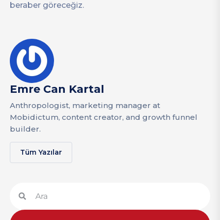
beraber göreceğiz.
Emre Can Kartal
Anthropologist, marketing manager at
Mobidictum, content creator, and growth funnel
builder.
Tüm Yazılar