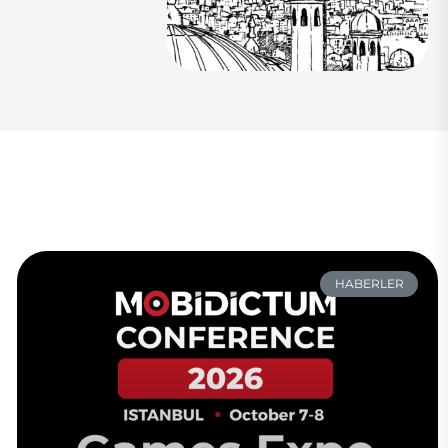
HABERLER