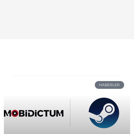
HABERLER