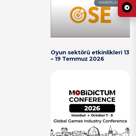
HABERLER
Oyun sektörü etkinlikleri 13
– 19 Temmuz 2026