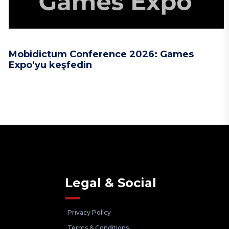
Mobidictum Conference 2026: Games
Expo’yu keşfedin
Legal & Social
Privacy Policy
Terms & Conditions