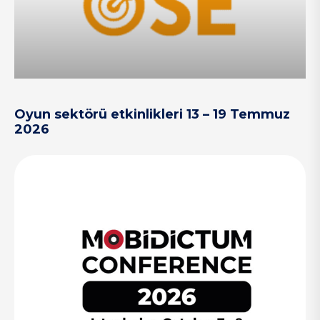
Oyun sektörü etkinlikleri 13 – 19 Temmuz
2026