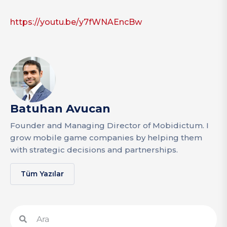
https://youtu.be/y7fWNAEncBw
Batuhan Avucan
Founder and Managing Director of Mobidictum. I
grow mobile game companies by helping them
with strategic decisions and partnerships.
Tüm Yazılar