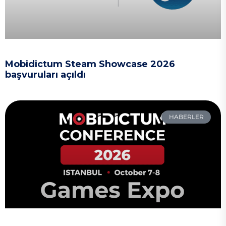
Mobidictum Steam Showcase 2026
başvuruları açıldı
HABERLER