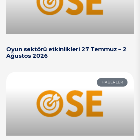
Oyun sektörü etkinlikleri 27 Temmuz – 2
Ağustos 2026
HABERLER