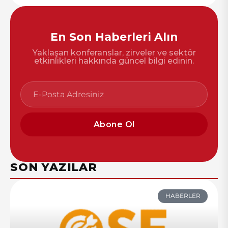
En Son Haberleri Alın
Yaklaşan konferanslar, zirveler ve sektör
etkinlikleri hakkında güncel bilgi edinin.
Abone Ol
SON YAZILAR
HABERLER