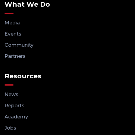
What We Do
Media
Events
Community
Partners
Resources
News
Reports
Academy
Jobs