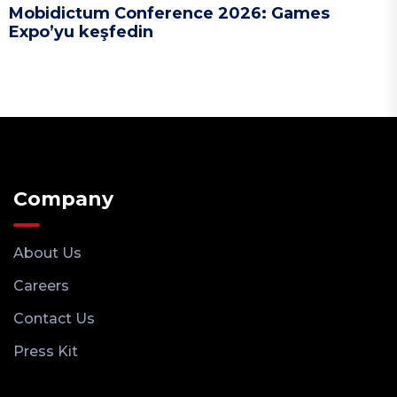
Mobidictum Conference 2026: Games
Expo’yu keşfedin
Company
About Us
Careers
Contact Us
Press Kit