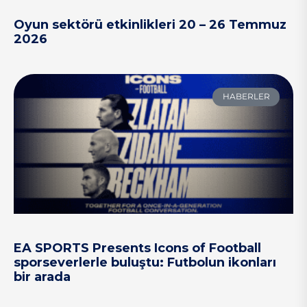
Oyun sektörü etkinlikleri 20 – 26 Temmuz
2026
HABERLER
EA SPORTS Presents Icons of Football
sporseverlerle buluştu: Futbolun ikonları
bir arada