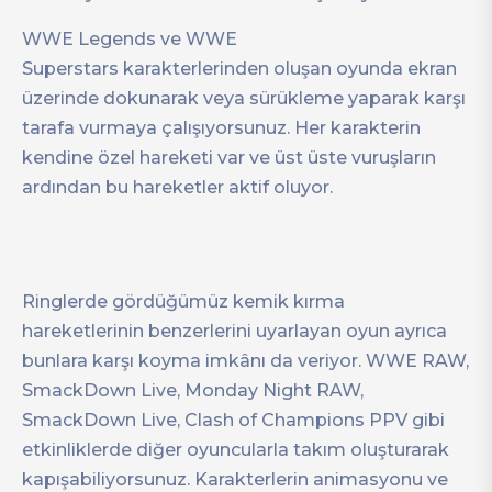
WWE Legends ve WWE
Superstars karakterlerinden oluşan oyunda ekran
üzerinde dokunarak veya sürükleme yaparak karşı
tarafa vurmaya çalışıyorsunuz. Her karakterin
kendine özel hareketi var ve üst üste vuruşların
ardından bu hareketler aktif oluyor.
Ringlerde gördüğümüz kemik kırma
hareketlerinin benzerlerini uyarlayan oyun ayrıca
bunlara karşı koyma imkânı da veriyor. WWE RAW,
SmackDown Live, Monday Night RAW,
SmackDown Live, Clash of Champions PPV gibi
etkinliklerde diğer oyuncularla takım oluşturarak
kapışabiliyorsunuz. Karakterlerin animasyonu ve