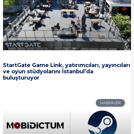
StartGate Game Link, yatırımcıları, yayıncıları
ve oyun stüdyolarını İstanbul’da
buluşturuyor
HABERLER