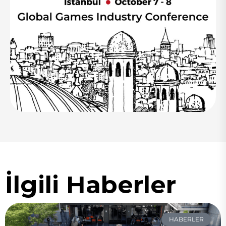
İlgili Haberler
HABERLER