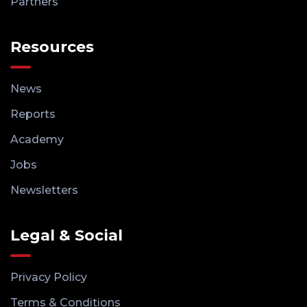
Partners
Resources
News
Reports
Academy
Jobs
Newsletters
Legal & Social
Privacy Policy
Terms & Conditions