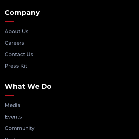
Company
About Us
Careers
Contact Us
Press Kit
What We Do
Media
Events
Community