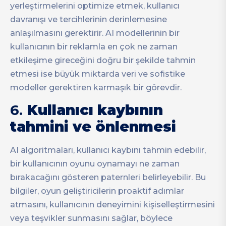
yerleştirmelerini optimize etmek, kullanıcı
davranışı ve tercihlerinin derinlemesine
anlaşılmasını gerektirir. AI modellerinin bir
kullanıcının bir reklamla en çok ne zaman
etkileşime gireceğini doğru bir şekilde tahmin
etmesi ise büyük miktarda veri ve sofistike
modeller gerektiren karmaşık bir görevdir.
6.
Kullanıcı kaybının
tahmini ve önlenmesi
AI algoritmaları, kullanıcı kaybını tahmin edebilir,
bir kullanıcının oyunu oynamayı ne zaman
bırakacağını gösteren paternleri belirleyebilir. Bu
bilgiler, oyun geliştiricilerin proaktif adımlar
atmasını, kullanıcının deneyimini kişiselleştirmesini
veya teşvikler sunmasını sağlar, böylece