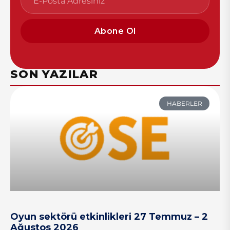
Abone Ol
SON YAZILAR
HABERLER
Oyun sektörü etkinlikleri 27 Temmuz – 2
Ağustos 2026