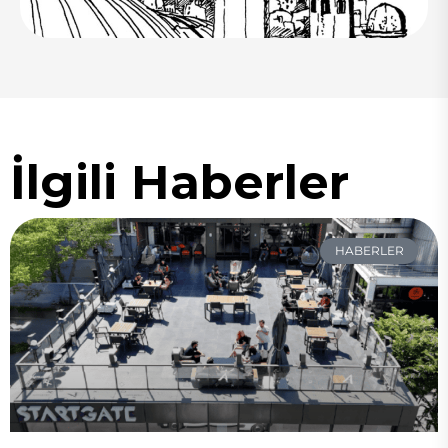
İlgili Haberler
HABERLER