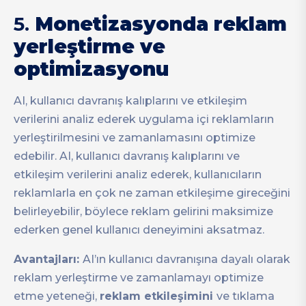
5.
Monetizasyonda reklam
yerleştirme ve
optimizasyonu
AI, kullanıcı davranış kalıplarını ve etkileşim
verilerini analiz ederek uygulama içi reklamların
yerleştirilmesini ve zamanlamasını optimize
edebilir. AI, kullanıcı davranış kalıplarını ve
etkileşim verilerini analiz ederek, kullanıcıların
reklamlarla en çok ne zaman etkileşime gireceğini
belirleyebilir, böylece reklam gelirini maksimize
ederken genel kullanıcı deneyimini aksatmaz.
Avantajları:
AI’ın kullanıcı davranışına dayalı olarak
reklam yerleştirme ve zamanlamayı optimize
etme yeteneği,
reklam etkileşimini
ve tıklama