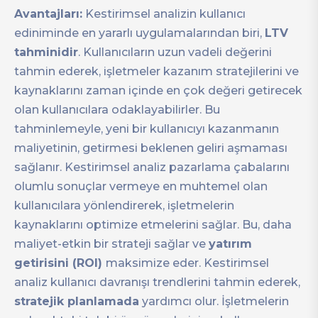
Avantajları:
Kestirimsel analizin kullanıcı
ediniminde en yararlı uygulamalarından biri,
LTV
tahminidir
. Kullanıcıların uzun vadeli değerini
tahmin ederek, işletmeler kazanım stratejilerini ve
kaynaklarını zaman içinde en çok değeri getirecek
olan kullanıcılara odaklayabilirler. Bu
tahminlemeyle, yeni bir kullanıcıyı kazanmanın
maliyetinin, getirmesi beklenen geliri aşmaması
sağlanır. Kestirimsel analiz pazarlama çabalarını
olumlu sonuçlar vermeye en muhtemel olan
kullanıcılara yönlendirerek, işletmelerin
kaynaklarını optimize etmelerini sağlar. Bu, daha
maliyet-etkin bir strateji sağlar ve
yatırım
getirisini (ROI)
maksimize eder. Kestirimsel
analiz kullanıcı davranışı trendlerini tahmin ederek,
stratejik planlamada
yardımcı olur. İşletmelerin