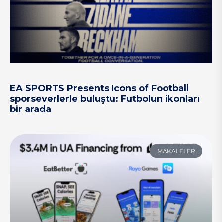
EA SPORTS Presents Icons of Football
sporseverlerle buluştu: Futbolun ikonları
bir arada
MAKALELER