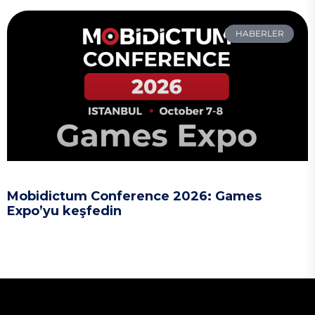
HABERLER
Mobidictum Conference 2026: Games
Expo’yu keşfedin