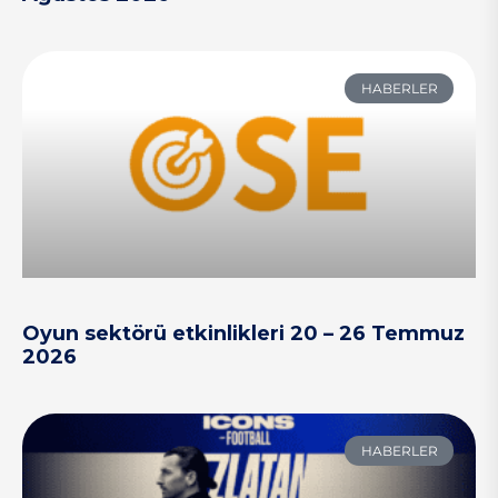
HABERLER
Oyun sektörü etkinlikleri 20 – 26 Temmuz
2026
HABERLER