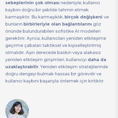
sebeplerinin çok olması
nedeniyle, kullanıcı
kaybını doğru bir şekilde tahmin etmek
karmaşıktır. Bu karmaşıklık,
birçok değişkeni
ve
bunların
birbirleriyle olan bağlantılarını
göz
önünde bulundurabilen sofistike AI modelleri
gerektirir. Ayrıca, kullanıcıları yeniden etkileşime
geçirme çabaları taktiksel ve kişiselleştirilmiş
olmalıdır. Aşırı derecede baskın veya alakasız
yeniden etkileşim girişimleri, kullanıcıyı
daha da
uzaklaştırabilir
. Yeniden etkileşim stratejilerinde
doğru dengeyi bulmak hassas bir görevdir ve
kullanıcı kaybını başarıyla önlemek için kritiktir.