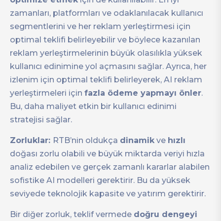
zamanları, platformları ve odaklanılacak kullanıcı
segmentlerini ve her reklam yerleştirmesi için
optimal teklifi belirleyebilir ve böylece kazanılan
reklam yerleştirmelerinin büyük olasılıkla yüksek
kullanıcı edinimine yol açmasını sağlar. Ayrıca, her
izlenim için optimal teklifi belirleyerek, AI reklam
yerleştirmeleri için
fazla ödeme yapmayı önler
.
Bu, daha maliyet etkin bir kullanıcı edinimi
stratejisi sağlar.
Zorluklar:
RTB’nin oldukça
dinamik
ve
hızlı
doğası zorlu olabili ve büyük miktarda veriyi hızla
analiz edebilen ve gerçek zamanlı kararlar alabilen
sofistike AI modelleri gerektirir. Bu da yüksek
seviyede teknolojik kapasite ve yatırım gerektirir.
Bir diğer zorluk, teklif vermede
doğru dengeyi