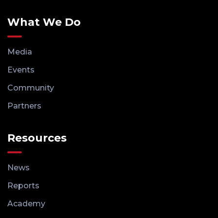
What We Do
Media
Events
Community
Partners
Resources
News
Reports
Academy