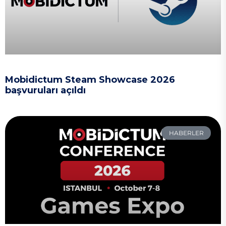
Mobidictum Steam Showcase 2026
başvuruları açıldı
HABERLER