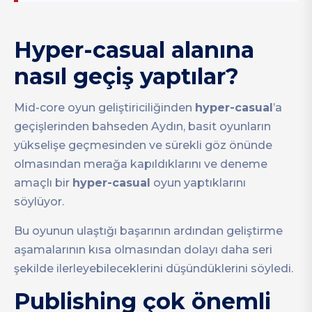
Hyper-casual alanına
nasıl geçiş yaptılar?
Mid-core oyun geliştiriciliğinden
hyper-casual
’a
geçişlerinden bahseden Aydın, basit oyunların
yükselişe geçmesinden ve sürekli göz önünde
olmasından merağa kapıldıklarını ve deneme
amaçlı bir
hyper-casual
oyun yaptıklarını
söylüyor.
Bu oyunun ulaştığı başarının ardından geliştirme
aşamalarının kısa olmasından dolayı daha seri
şekilde ilerleyebileceklerini düşündüklerini söyledi.
Publishing çok önemli