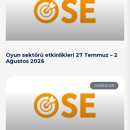
Oyun sektörü etkinlikleri 27 Temmuz – 2
Ağustos 2026
HABERLER