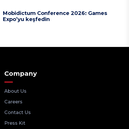
Mobidictum Conference 2026: Games
Expo’yu keşfedin
Company
About Us
Careers
Contact Us
Press Kit