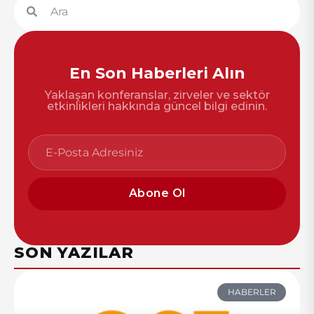
En Son Haberleri Alın
Yaklaşan konferanslar, zirveler ve sektör
etkinlikleri hakkında güncel bilgi edinin.
Abone Ol
SON YAZILAR
HABERLER