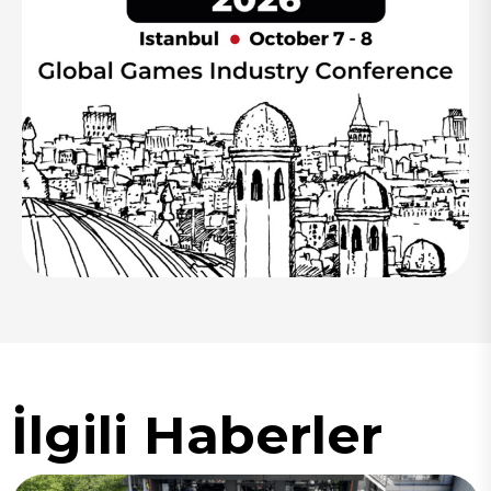
İlgili Haberler