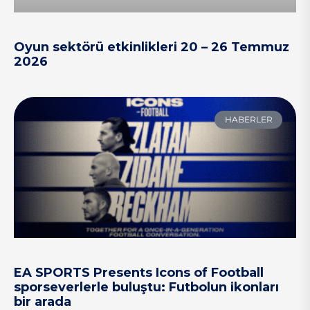
Oyun sektörü etkinlikleri 20 – 26 Temmuz
2026
HABERLER
EA SPORTS Presents Icons of Football
sporseverlerle buluştu: Futbolun ikonları
bir arada