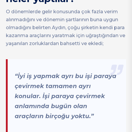
O dönemlerde gelir konusunda çok fazla verim
alınmadığını ve dönemin şartlarının buna uygun
olmadığını belirten Aydın, çoğu şirketin kendi para
kazanma araçlarını yaratmak için uğraştığından ve
yaşanılan zorluklardan bahsetti ve ekledi;
“İyi iş yapmak ayrı bu işi paraya
çevirmek tamamen ayrı
konular. İşi paraya çevirmek
anlamında bugün olan
araçların birçoğu yoktu.”