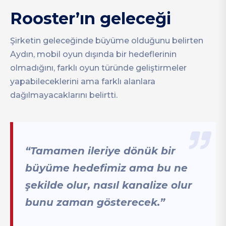
Rooster’ın geleceği
Şirketin geleceğinde büyüme olduğunu belirten
Aydın, mobil oyun dışında bir hedeflerinin
olmadığını, farklı oyun türünde geliştirmeler
yapabileceklerini ama farklı alanlara
dağılmayacaklarını belirtti.
“Tamamen ileriye dönük bir
büyüme hedefimiz ama bu ne
şekilde olur, nasıl kanalize olur
bunu zaman gösterecek.”