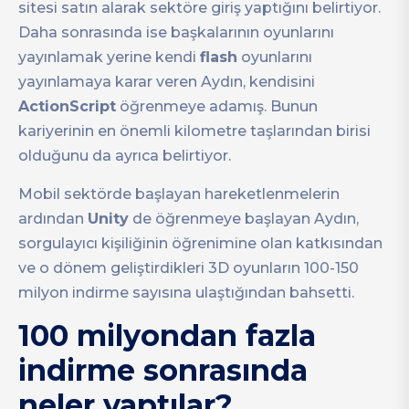
sitesi satın alarak sektöre giriş yaptığını belirtiyor.
Daha sonrasında ise başkalarının oyunlarını
yayınlamak yerine kendi
flash
oyunlarını
yayınlamaya karar veren Aydın, kendisini
ActionScript
öğrenmeye adamış. Bunun
kariyerinin en önemli kilometre taşlarından birisi
olduğunu da ayrıca belirtiyor.
Mobil sektörde başlayan hareketlenmelerin
ardından
Unity
de öğrenmeye başlayan Aydın,
sorgulayıcı kişiliğinin öğrenimine olan katkısından
ve o dönem geliştirdikleri 3D oyunların 100-150
milyon indirme sayısına ulaştığından bahsetti.
100 milyondan fazla
indirme sonrasında
neler yaptılar?