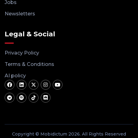
Jobs
Newsletters
Legal & Social
Privacy Policy
Terms & Conditions
AI policy
Copyright © Mobidictum 2026. All Rights Reserved