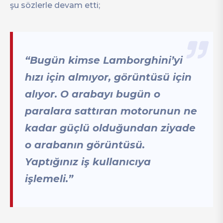
şu sözlerle devam etti;
“Bugün kimse Lamborghini’yi
hızı için almıyor, görüntüsü için
alıyor. O arabayı bugün o
paralara sattıran motorunun ne
kadar güçlü olduğundan ziyade
o arabanın görüntüsü.
Yaptığınız iş kullanıcıya
işlemeli.”