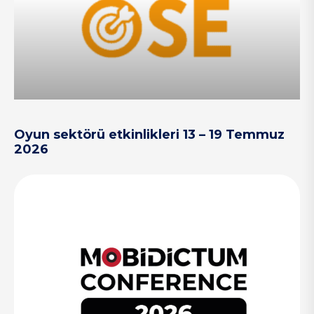
Oyun sektörü etkinlikleri 13 – 19 Temmuz
2026