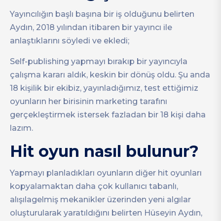
Yayıncılığın başlı başına bir iş olduğunu belirten
Aydın, 2018 yılından itibaren bir yayıncı ile
anlaştıklarını söyledi ve ekledi;
Self-publishing yapmayı bırakıp bir yayıncıyla
çalışma kararı aldık, keskin bir dönüş oldu. Şu anda
18 kişilik bir ekibiz, yayınladığımız, test ettiğimiz
oyunların her birisinin marketing tarafını
gerçekleştirmek istersek fazladan bir 18 kişi daha
lazım.
Hit oyun nasıl bulunur?
Yapmayı planladıkları oyunların diğer hit oyunları
kopyalamaktan daha çok kullanıcı tabanlı,
alışılagelmiş mekanikler üzerinden yeni algılar
oluşturularak yaratıldığını belirten Hüseyin Aydın,