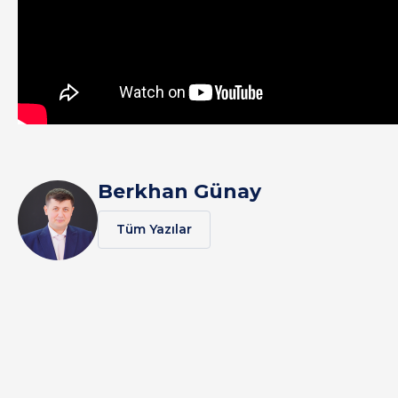
Berkhan Günay
Tüm Yazılar