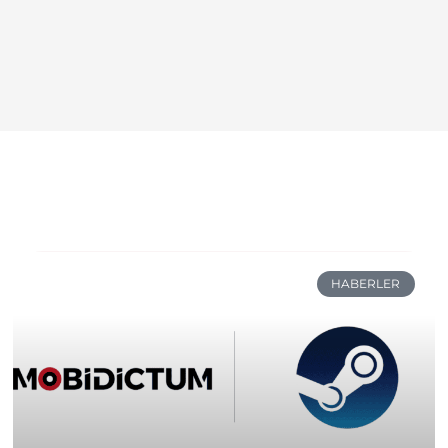
HABERLER