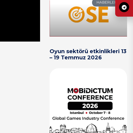
HABERLER
Oyun sektörü etkinlikleri 13
– 19 Temmuz 2026