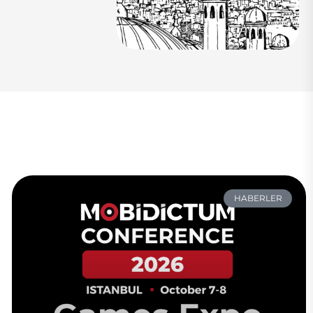
HABERLER