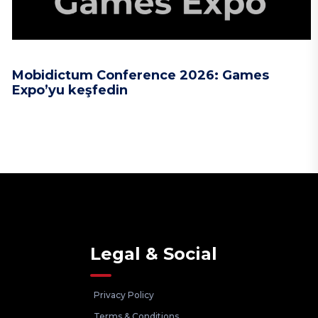
Mobidictum Conference 2026: Games
Expo’yu keşfedin
Legal & Social
Privacy Policy
Terms & Conditions