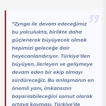
“Zynga ile devam edeceğimiz
bu yolculukta, birlikte daha
güçlenerek büyüyecek olmak
hepimizi geleceğe dair
heyecanlandırıyor. Türkiye’den
büyüyen, ilerleyen ve gelişmeye
devam eden bir ekip olmayı
sürdüreceğiz. Bu anlaşmanın en
önemli yanı, imkansızın
başarılabileceğini somut olarak
ortaya koyması. Türkiye’de