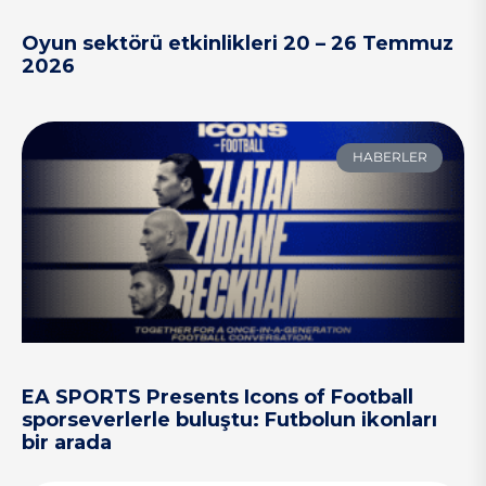
Oyun sektörü etkinlikleri 20 – 26 Temmuz
2026
HABERLER
EA SPORTS Presents Icons of Football
sporseverlerle buluştu: Futbolun ikonları
bir arada