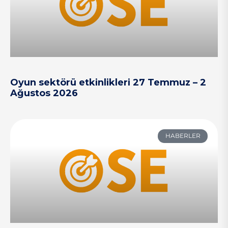
Oyun sektörü etkinlikleri 27 Temmuz – 2
Ağustos 2026
HABERLER