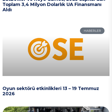
Toplam 3,4 Milyon Dolarlık UA Finansmanı
Aldı
HABERLER
Oyun sektörü etkinlikleri 13 – 19 Temmuz
2026