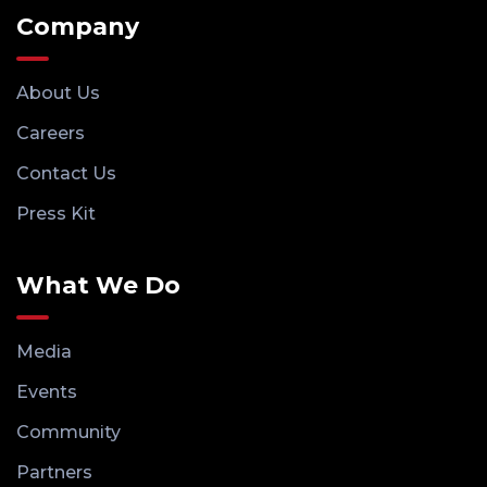
Company
About Us
Careers
Contact Us
Press Kit
What We Do
Media
Events
Community
Partners