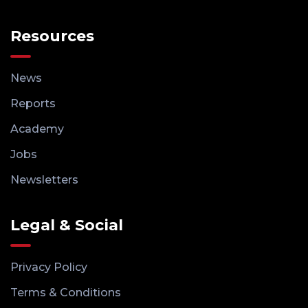
Resources
News
Reports
Academy
Jobs
Newsletters
Legal & Social
Privacy Policy
Terms & Conditions