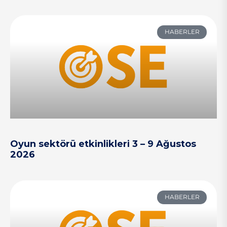
HABERLER
Oyun sektörü etkinlikleri 3 – 9 Ağustos
2026
HABERLER