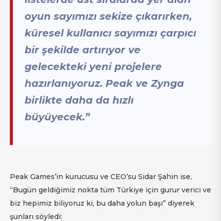
oyun sayımızı sekize çıkarırken,
küresel kullanıcı sayımızı çarpıcı
bir şekilde artırıyor ve
gelecekteki yeni projelere
hazırlanıyoruz. Peak ve Zynga
birlikte daha da hızlı
büyüyecek.”
Peak Games’in kurucusu ve CEO’su Sidar Şahin ise,
“Bugün geldiğimiz nokta tüm Türkiye için gurur verici ve
biz hepimiz biliyoruz ki, bu daha yolun başı” diyerek
şunları söyledi: