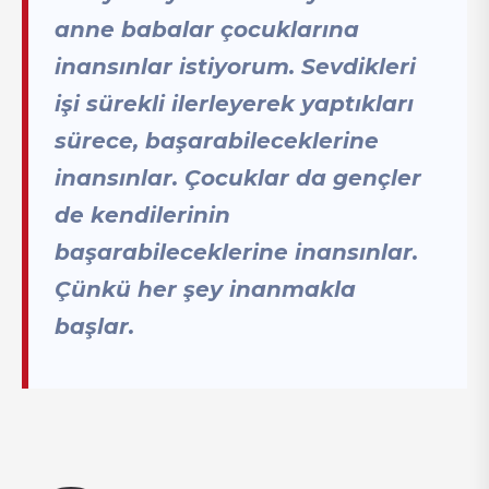
anne babalar çocuklarına
inansınlar istiyorum. Sevdikleri
işi sürekli ilerleyerek yaptıkları
sürece, başarabileceklerine
inansınlar. Çocuklar da gençler
de kendilerinin
başarabileceklerine inansınlar.
Çünkü her şey inanmakla
başlar.