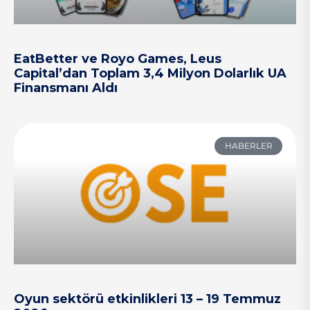
EatBetter ve Royo Games, Leus
Capital’dan Toplam 3,4 Milyon Dolarlık UA
Finansmanı Aldı
HABERLER
Oyun sektörü etkinlikleri 13 – 19 Temmuz