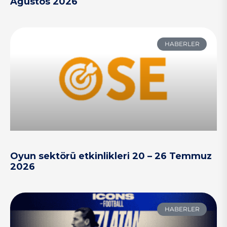
Ağustos 2026
HABERLER
Oyun sektörü etkinlikleri 20 – 26 Temmuz
2026
HABERLER