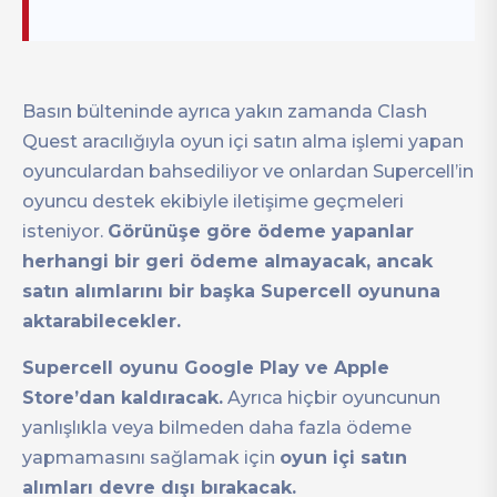
Basın bülteninde ayrıca yakın zamanda Clash
Quest aracılığıyla oyun içi satın alma işlemi yapan
oyunculardan bahsediliyor ve onlardan Supercell’in
oyuncu destek ekibiyle iletişime geçmeleri
isteniyor.
Görünüşe göre ödeme yapanlar
herhangi bir geri ödeme almayacak, ancak
satın alımlarını bir başka Supercell oyununa
aktarabilecekler.
Supercell oyunu Google Play ve Apple
Store’dan kaldıracak.
Ayrıca hiçbir oyuncunun
yanlışlıkla veya bilmeden daha fazla ödeme
yapmamasını sağlamak için
oyun içi satın
alımları devre dışı bırakacak.