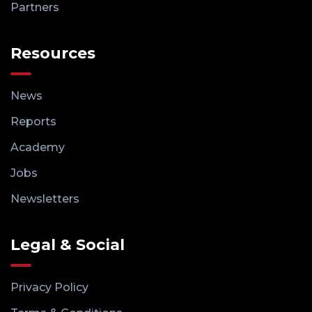
Partners
Resources
News
Reports
Academy
Jobs
Newsletters
Legal & Social
Privacy Policy