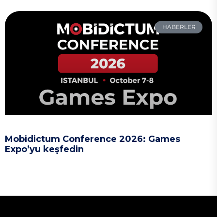
HABERLER
Mobidictum Conference 2026: Games
Expo’yu keşfedin