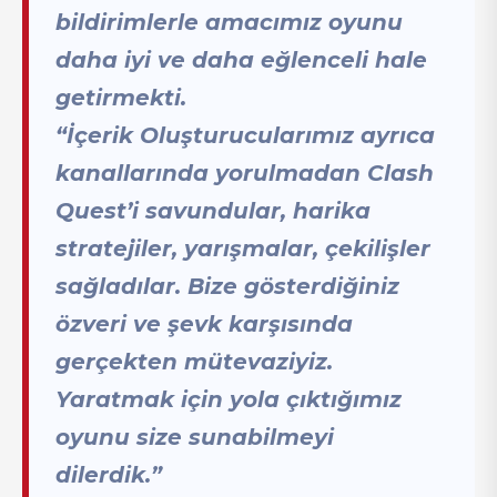
bildirimlerle amacımız oyunu
daha iyi ve daha eğlenceli hale
getirmekti.
“İçerik Oluşturucularımız ayrıca
kanallarında yorulmadan Clash
Quest’i savundular, harika
stratejiler, yarışmalar, çekilişler
sağladılar. Bize gösterdiğiniz
özveri ve şevk karşısında
gerçekten mütevaziyiz.
Yaratmak için yola çıktığımız
oyunu size sunabilmeyi
dilerdik.”