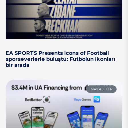
EA SPORTS Presents Icons of Football
sporseverlerle buluştu: Futbolun ikonları
bir arada
MAKALELER