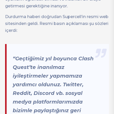
getirmesi gerektiğine inanıyor.
Durdurma haberi doğrudan Supercell’in resmi web
sitesinden geldi. Resmi basın açıklaması şu sözleri
içerdi:
“Geçtiğimiz yıl boyunca Clash
Quest’te inanılmaz
iyileştirmeler yapmamıza
yardımcı oldunuz. Twitter,
Reddit, Discord vb. sosyal
medya platformlarımızda
bizimle paylaştığınız geri