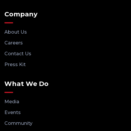
Company
About Us
Careers
Contact Us
Press Kit
What We Do
Media
Events
Community