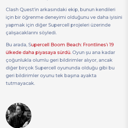
Clash Quest’in arkasındaki ekip, bunun kendileri
için bir öğrenme deneyimi olduğunu ve daha iyisini
yapmak için diğer Supercell projeleri üzerinde
çalışacaklarını söyledi.
Bu arada, S
upercell Boom Beach: Frontlines’ı 19
ülkede daha piyasaya sürdü.
Oyun şu ana kadar
çoğunlukla olumlu geri bildirimler alıyor, ancak
diğer birçok Supercell oyununda olduğu gibi bu
geri bildirimler oyunu tek başına ayakta
tutmayacak.