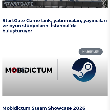
StartGate Game Link, yatırımcıları, yayıncıları
ve oyun stüdyolarını İstanbul’da
buluşturuyor
HABERLER
Mobidictum Steam Showcase 2026