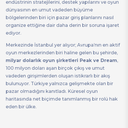
endüstrinin stratejilerini, destek yapılarını ve oyun
dünyasının en umut vadeden büyüme
bölgelerinden biri için pazar giriş planlarını nasıl
organize ettiğine dair daha derin bir soruna işaret
ediyor.
Merkezinde İstanbul yer alıyor; Avrupa’nın en aktif
oyun merkezlerinden biri haline gelen bu şehirde,
milyar dolarlık oyun şirketleri Peak ve Dream
,
100 milyon doları aşan birçok çıkış ve umut
vadeden girişimlerden oluşan istikrarlı bir akış
bulunuyor. Türkiye yalnızca gelişmekte olan bir
pazar olmadığını kanıtladı. Küresel oyun
haritasında net biçimde tanımlanmış bir rolü hak
eden bir ülke.