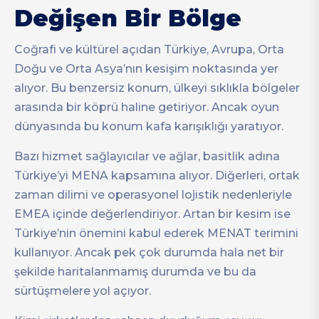
Değişen Bir Bölge
Coğrafi ve kültürel açıdan Türkiye, Avrupa, Orta
Doğu ve Orta Asya’nın kesişim noktasında yer
alıyor. Bu benzersiz konum, ülkeyi sıklıkla bölgeler
arasında bir köprü haline getiriyor. Ancak oyun
dünyasında bu konum kafa karışıklığı yaratıyor.
Bazı hizmet sağlayıcılar ve ağlar, basitlik adına
Türkiye’yi MENA kapsamına alıyor. Diğerleri, ortak
zaman dilimi ve operasyonel lojistik nedenleriyle
EMEA içinde değerlendiriyor. Artan bir kesim ise
Türkiye’nin önemini kabul ederek MENAT terimini
kullanıyor. Ancak pek çok durumda hala net bir
şekilde haritalanmamış durumda ve bu da
sürtüşmelere yol açıyor.