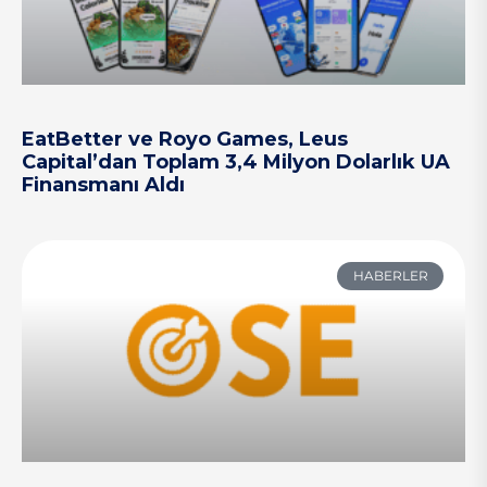
EatBetter ve Royo Games, Leus
Capital’dan Toplam 3,4 Milyon Dolarlık UA
Finansmanı Aldı
HABERLER