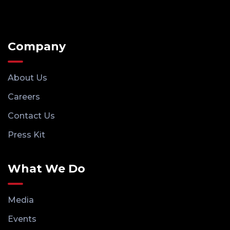
Company
About Us
Careers
Contact Us
Press Kit
What We Do
Media
Events