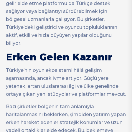
gelir elde etme platformu da Türkçe destek
sağlıyor veya bağlantıyı sürdürebilmek için
bölgesel uzmanlarla çalışıyor. Bu şirketler,
Türkiye’deki geliştirici ve oyuncu topluluklarının
aktif, etkili ve hızla büyüyen yapılar olduğunu
biliyor.
E
rken Gelen Kazanır
Türkiye’nin oyun ekosistemi hâlâ gelişim
aşamasında, ancak ivme artıyor. Güçlü yerel
yetenek, artan uluslararası ilgi ve ülke genelinde
ortaya çıkan yeni stüdyolar ve platformlar mevcut.
Bazı şirketler bölgenin tam anlamıyla
haritalanmasını beklerken, şimdiden yatırım yapan
erken hareket edenler stratejik konumlar ve uzun
vadeli ortaklıklar elde edecek. Bu, beklemeye