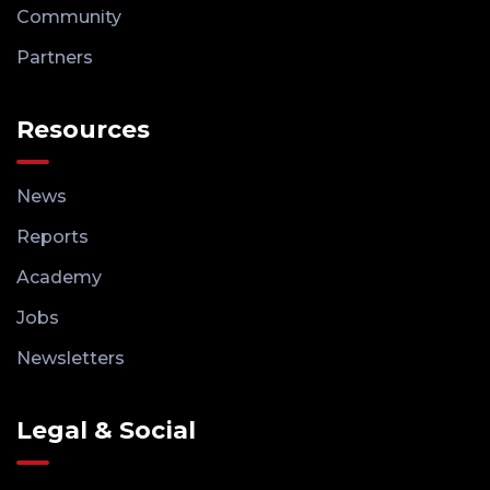
Community
Partners
Resources
News
Reports
Academy
Jobs
Newsletters
Legal & Social