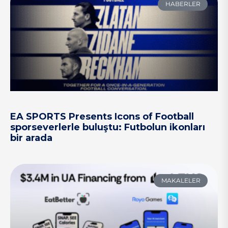
HABERLER
EA SPORTS Presents Icons of Football
sporseverlerle buluştu: Futbolun ikonları
bir arada
MAKALELER