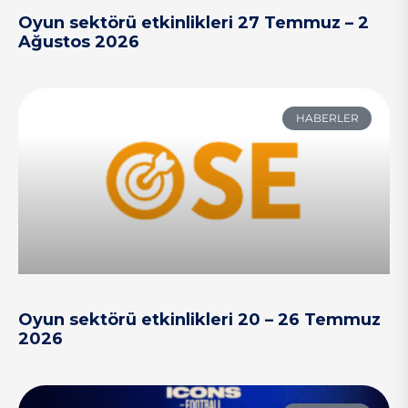
Oyun sektörü etkinlikleri 27 Temmuz – 2
Ağustos 2026
HABERLER
Oyun sektörü etkinlikleri 20 – 26 Temmuz
2026