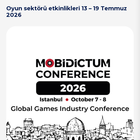
Oyun sektörü etkinlikleri 13 – 19 Temmuz
2026