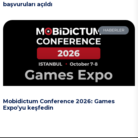
başvuruları açıldı
HABERLER
Mobidictum Conference 2026: Games
Expo’yu keşfedin