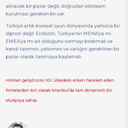
alınacak bir pazar değil; doğrudan etkileşim
kurulması gereken bir yer.
Türkiye artık küresel oyun dünyasında yalnızca bir
dipnot değil. Endüstri, Türkiye’nin MENA’ya mı
EMEA’ya mı ait olduğunu sormayı bırakmalı ve
kendi tanımını, yatırımını ve varlığını gerektiren bir
pazar olarak tanımaya başlamalı.
Hitman geliştiricisi IOI, ülkedeki erken hareket eden
firmalardan biri olarak İstanbul’da tam donanımlı bir
stüdyoya sahip.