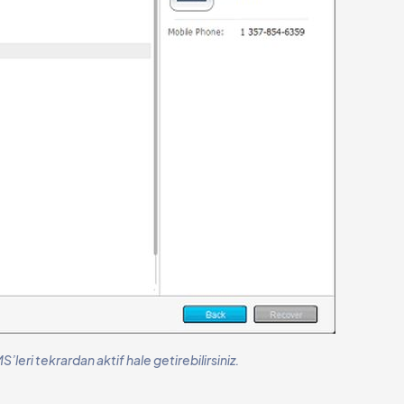
eri tekrardan aktif hale getirebilirsiniz.