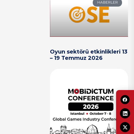
HABERLER
Oyun sektörü etkinlikleri 13
– 19 Temmuz 2026