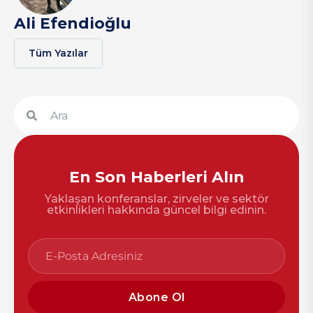
Ali Efendioğlu
Tüm Yazılar
En Son Haberleri Alın
Yaklaşan konferanslar, zirveler ve sektör
etkinlikleri hakkında güncel bilgi edinin.
Abone Ol