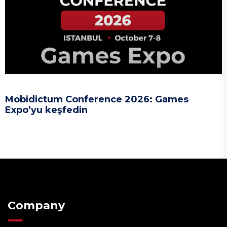
Mobidictum Conference 2026: Games
Expo’yu keşfedin
Company