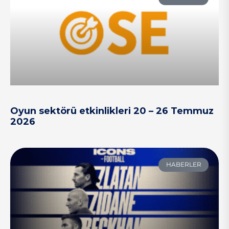
Oyun sektörü etkinlikleri 20 – 26 Temmuz
2026
HABERLER