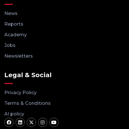
News
Reports
Academy
Jobs
Newsletters
Legal & Social
Privacy Policy
Terms & Conditions
AI policy