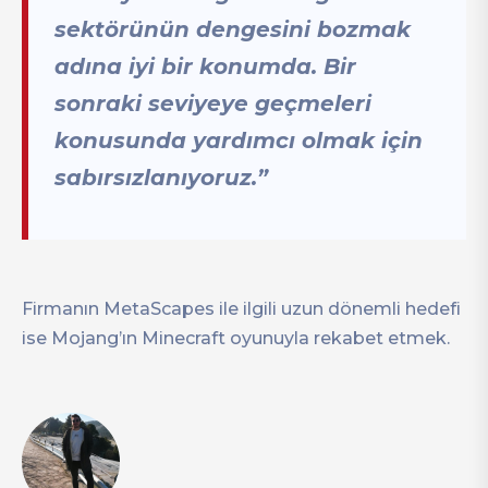
sektörünün dengesini bozmak
adına iyi bir konumda. Bir
sonraki seviyeye geçmeleri
konusunda yardımcı olmak için
sabırsızlanıyoruz.”
Firmanın MetaScapes ile ilgili uzun dönemli hedefi
ise Mojang’ın Minecraft oyunuyla rekabet etmek.