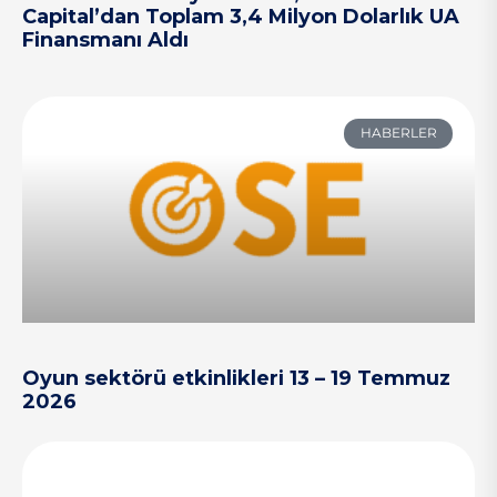
Capital’dan Toplam 3,4 Milyon Dolarlık UA
Finansmanı Aldı
HABERLER
Oyun sektörü etkinlikleri 13 – 19 Temmuz
2026