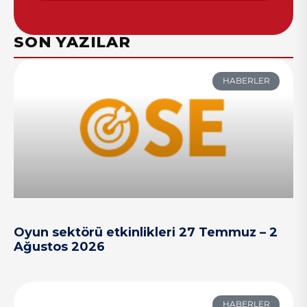
SON YAZILAR
HABERLER
Oyun sektörü etkinlikleri 27 Temmuz – 2
Ağustos 2026
HABERLER