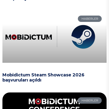
HABERLER
Mobidictum Steam Showcase 2026
başvuruları açıldı
HABERLER