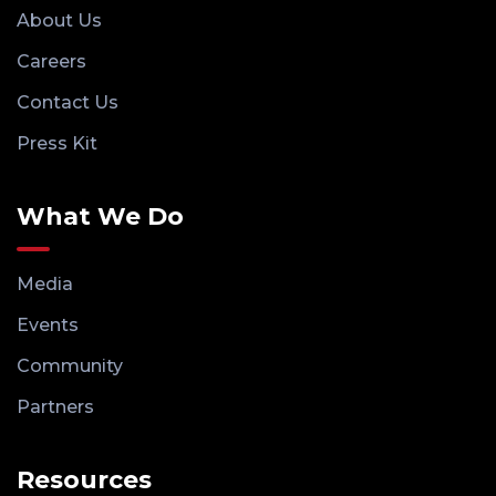
About Us
Careers
Contact Us
Press Kit
What We Do
Media
Events
Community
Partners
Resources