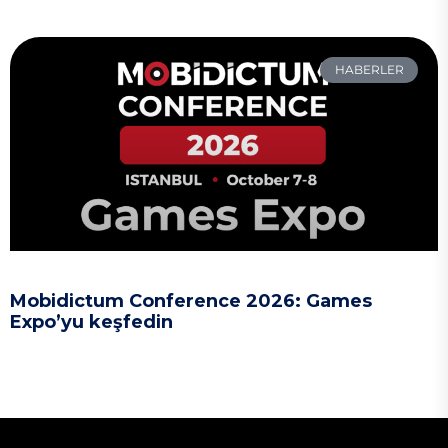
HABERLER
Mobidictum Conference 2026: Games
Expo’yu keşfedin