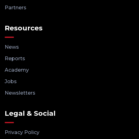
Partners
Resources
News
Reports
Academy
Jobs
Newsletters
Legal & Social
Privacy Policy