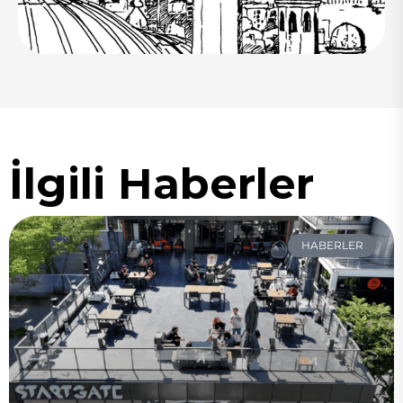
İlgili Haberler
HABERLER