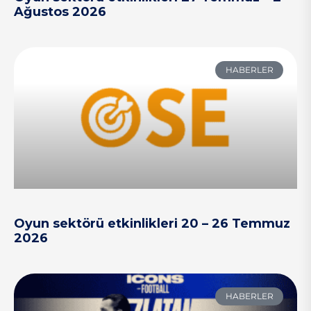
Ağustos 2026
HABERLER
Oyun sektörü etkinlikleri 20 – 26 Temmuz
2026
HABERLER