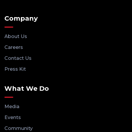
Company
About Us
Careers
Contact Us
Press Kit
What We Do
Media
Events
Community