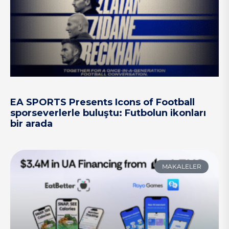
EA SPORTS Presents Icons of Football
sporseverlerle buluştu: Futbolun ikonları
bir arada
MAKALELER