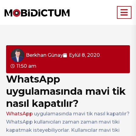
Berkhan Günay
Eylül 8, 2020
11:50 am
WhatsApp
uygulamasında mavi tik
nasıl kapatılır?
WhatsApp
uygulamasında mavi tik nasıl kapatılır?
WhatsApp kullanıcıları zaman zaman mavi tiki
kapatmak isteyebiliyorlar. Kullanıcılar mavi tiki