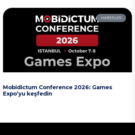
HABERLER
Mobidictum Conference 2026: Games
Expo’yu keşfedin