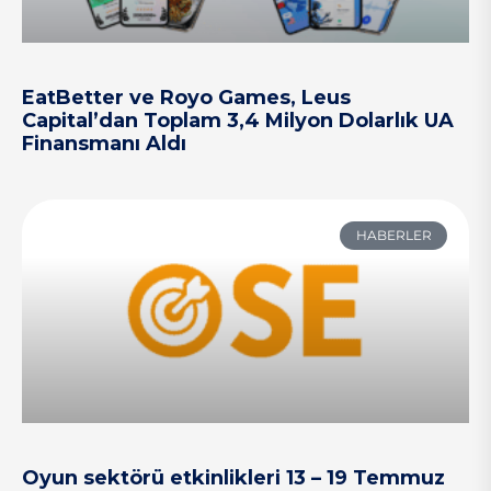
EatBetter ve Royo Games, Leus
Capital’dan Toplam 3,4 Milyon Dolarlık UA
Finansmanı Aldı
HABERLER
Oyun sektörü etkinlikleri 13 – 19 Temmuz