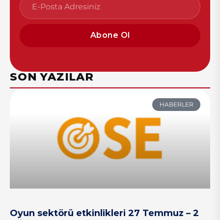
Abone Ol
SON YAZILAR
HABERLER
Oyun sektörü etkinlikleri 27 Temmuz – 2