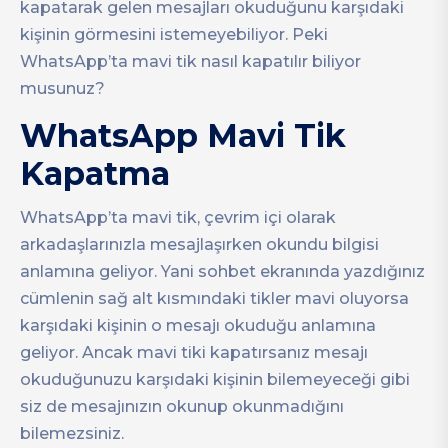
kapatarak gelen mesajları okuduğunu karşıdaki
kişinin görmesini istemeyebiliyor. Peki
WhatsApp’ta mavi tik nasıl kapatılır biliyor
musunuz?
WhatsApp Mavi Tik
Kapatma
WhatsApp’ta mavi tik, çevrim içi olarak
arkadaşlarınızla mesajlaşırken okundu bilgisi
anlamına geliyor. Yani sohbet ekranında yazdığınız
cümlenin sağ alt kısmındaki tikler mavi oluyorsa
karşıdaki kişinin o mesajı okuduğu anlamına
geliyor. Ancak mavi tiki kapatırsanız mesajı
okuduğunuzu karşıdaki kişinin bilemeyeceği gibi
siz de mesajınızın okunup okunmadığını
bilemezsiniz.