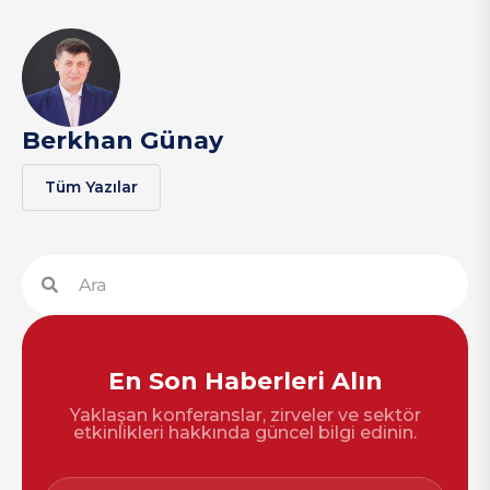
Berkhan Günay
Tüm Yazılar
En Son Haberleri Alın
Yaklaşan konferanslar, zirveler ve sektör
etkinlikleri hakkında güncel bilgi edinin.