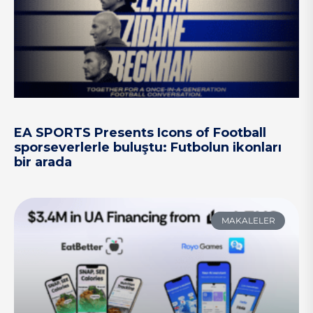
EA SPORTS Presents Icons of Football
sporseverlerle buluştu: Futbolun ikonları
bir arada
MAKALELER