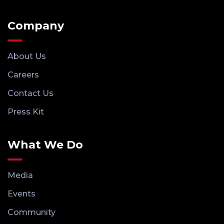
Company
About Us
Careers
Contact Us
Press Kit
What We Do
Media
Events
Community