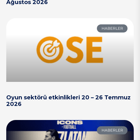
Ağustos 2026
HABERLER
Oyun sektörü etkinlikleri 20 – 26 Temmuz
2026
HABERLER