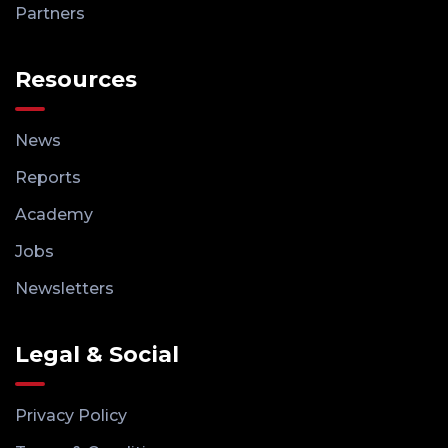
Partners
Resources
News
Reports
Academy
Jobs
Newsletters
Legal & Social
Privacy Policy