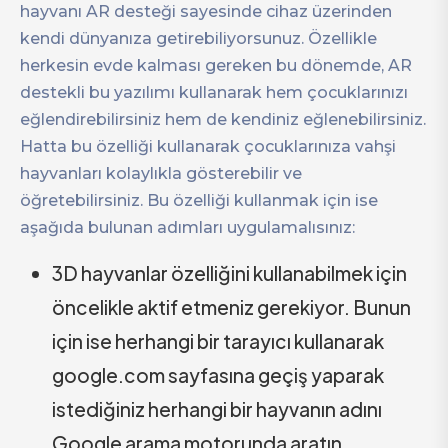
hayvanı AR desteği sayesinde cihaz üzerinden
kendi dünyanıza getirebiliyorsunuz. Özellikle
herkesin evde kalması gereken bu dönemde, AR
destekli bu yazılımı kullanarak hem çocuklarınızı
eğlendirebilirsiniz hem de kendiniz eğlenebilirsiniz.
Hatta bu özelliği kullanarak çocuklarınıza vahşi
hayvanları kolaylıkla gösterebilir ve
öğretebilirsiniz. Bu özelliği kullanmak için ise
aşağıda bulunan adımları uygulamalısınız:
3D hayvanlar özelliğini kullanabilmek için
öncelikle aktif etmeniz gerekiyor. Bunun
için ise herhangi bir tarayıcı kullanarak
google.com sayfasına geçiş yaparak
istediğiniz herhangi bir hayvanın adını
Google arama motorunda aratın.