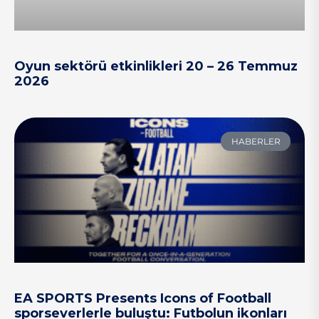
Oyun sektörü etkinlikleri 20 – 26 Temmuz
2026
HABERLER
EA SPORTS Presents Icons of Football
sporseverlerle buluştu: Futbolun ikonları