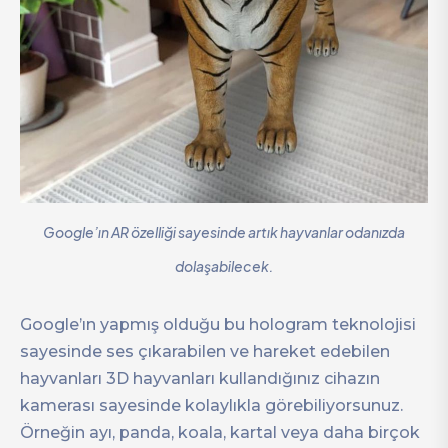
Google’ın AR özelliği sayesinde artık hayvanlar odanızda
dolaşabilecek.
Google’ın yapmış olduğu bu hologram teknolojisi
sayesinde ses çıkarabilen ve hareket edebilen
hayvanları 3D hayvanları kullandığınız cihazın
kamerası sayesinde kolaylıkla görebiliyorsunuz.
Örneğin ayı, panda, koala, kartal veya daha birçok