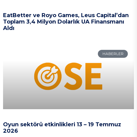
EatBetter ve Royo Games, Leus Capital’dan
Toplam 3,4 Milyon Dolarlık UA Finansmanı
Aldı
HABERLER
Oyun sektörü etkinlikleri 13 – 19 Temmuz
2026