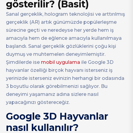
gösterilir? (Basit)
Sanal gerçeklik, hologram teknolojisi ve arttırılmış
gerçeklik (AR) artık günümüzde popülerleşme
sürecine geçti ve neredeyse her yerde hem iş
amacıyla hem de eğlence amacıyla kullanılmaya
başlandı. Sanal gerçeklik gözlüklerini çoğu kişi
duymuş ve muhtemelen deneyimlemiştir.
Şimdilerde ise
mobil uygulama
ile Google 3D
hayvanlar özelliği birçok hayvanı isterseniz iş
yerinizde isterseniz evinizin herhangi bir odasında
3 boyutlu olarak görebilmenizi sağlıyor. Bu
deneyimi yaşamanız adına sizlere nasıl
yapacağınızı göstereceğiz.
Google 3D Hayvanlar
nasıl kullanılır?