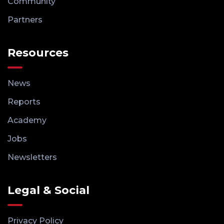
Community
Partners
Resources
News
Reports
Academy
Jobs
Newsletters
Legal & Social
Privacy Policy