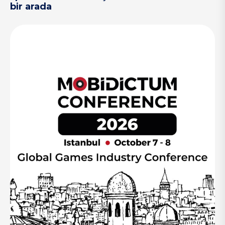
bir arada