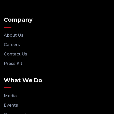
Company
About Us
Careers
Contact Us
Press Kit
What We Do
Media
Events