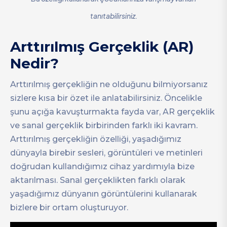
tanıtabilirsiniz.
Arttırılmış Gerçeklik (AR)
Nedir?
Arttırılmış gerçekliğin ne olduğunu bilmiyorsanız
sizlere kısa bir özet ile anlatabilirsiniz. Öncelikle
şunu açığa kavuşturmakta fayda var, AR gerçeklik
ve sanal gerçeklik birbirinden farklı iki kavram.
Arttırılmış gerçekliğin özelliği, yaşadığımız
dünyayla birebir sesleri, görüntüleri ve metinleri
doğrudan kullandığımız cihaz yardımıyla bize
aktarılması. Sanal gerçeklikten farklı olarak
yaşadığımız dünyanın görüntülerini kullanarak
bizlere bir ortam oluşturuyor.