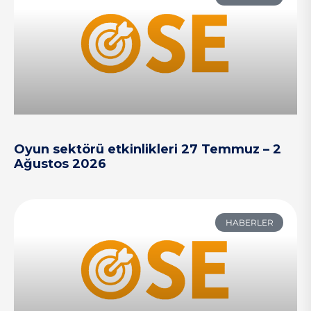
Oyun sektörü etkinlikleri 27 Temmuz – 2
Ağustos 2026
HABERLER