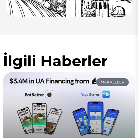
İlgili Haberler
MAKALELER